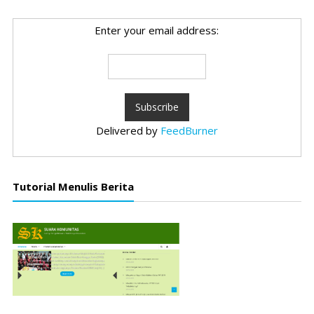
Enter your email address:
Delivered by
FeedBurner
Tutorial Menulis Berita