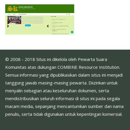
© 2008 - 2018 Situs ini dikelola oleh Pewarta Suara
Komunitas atas dukungan COMBINE Resource Institution.
Semua informasi yang dipublikasikan dalam situs ini menjadi
tanggung jawab masing-masing pewarta. Diizinkan untuk
menyalin sebagian atau keseluruhan dokumen, serta
mendistribusikan seluruh informasi di situs ini pada segala
macam media, sepanjang mencantumkan sumber dan nama
penulis, serta tidak digunakan untuk kepentingan komersial.