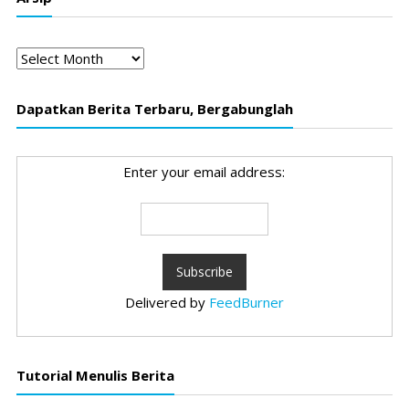
Arsip
Dapatkan Berita Terbaru, Bergabunglah
Enter your email address:
Delivered by
FeedBurner
Tutorial Menulis Berita