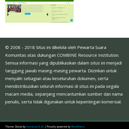
© 2008 - 2018 Situs ini dikelola oleh Pewarta Suara
Komunitas atas dukungan COMBINE Resource Institution.
Semua informasi yang dipublikasikan dalam situs ini menjadi
tanggung jawab masing-masing pewarta. Diizinkan untuk
menyalin sebagian atau keseluruhan dokumen, serta
mendistribusikan seluruh informasi di situs ini pada segala
macam media, sepanjang mencantumkan sumber dan nama
penulis, serta tidak digunakan untuk kepentingan komersial.
Theme: DonJo by
Combine.Or.Id
.
|
Proudly powered by
WordPress
.