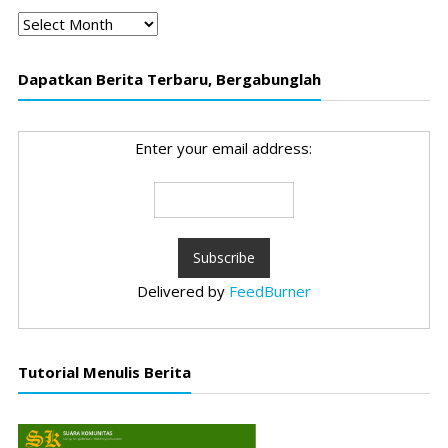
Arsip
Dapatkan Berita Terbaru, Bergabunglah
Enter your email address:
Delivered by
FeedBurner
Tutorial Menulis Berita