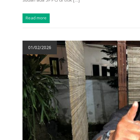
Read more
01/02/2026