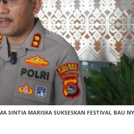
A SINTIA MARISKA SUKSESKAN FESTIVAL BAU NY