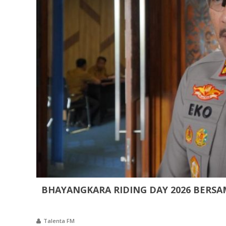
BHAYANGKARA RIDING DAY 2026 BERSAM
Talenta FM