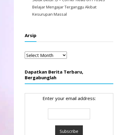
Belajar Mengajar Terganggu Akibat
Kesurupan Massal
Arsip
Arsip
Dapatkan Berita Terbaru,
Bergabunglah
Enter your email address: