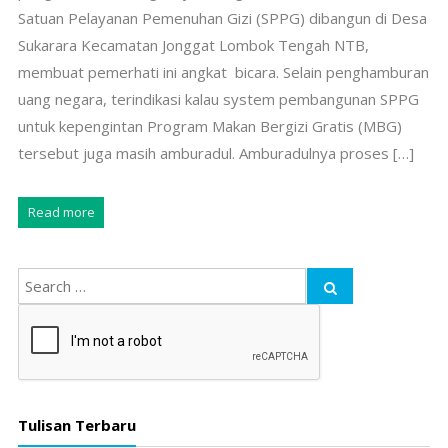
Satuan Pelayanan Pemenuhan Gizi (SPPG) dibangun di Desa
Sukarara Kecamatan Jonggat Lombok Tengah NTB,
membuat pemerhati ini angkat bicara. Selain penghamburan
uang negara, terindikasi kalau system pembangunan SPPG
untuk kepengintan Program Makan Bergizi Gratis (MBG)
tersebut juga masih amburadul. Amburadulnya proses […]
Read more
Tulisan Terbaru