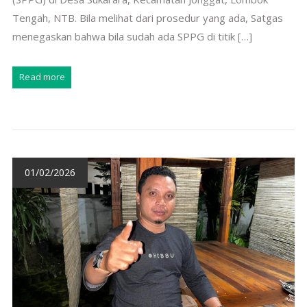
Tengah, NTB. Bila melihat dari prosedur yang ada, Satgas
menegaskan bahwa bila sudah ada SPPG di titik […]
Read more
01/02/2026