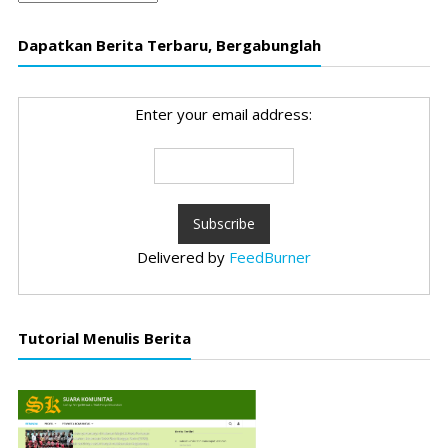
Dapatkan Berita Terbaru, Bergabunglah
Enter your email address:
Delivered by
FeedBurner
Tutorial Menulis Berita