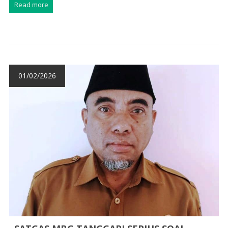
Read more
01/02/2026