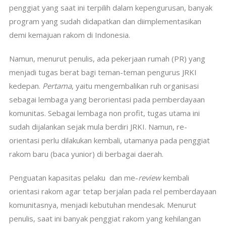
penggiat yang saat ini terpilih dalam kepengurusan, banyak
program yang sudah didapatkan dan diimplementasikan
demi kemajuan rakom di Indonesia.
Namun, menurut penulis, ada pekerjaan rumah (PR) yang
menjadi tugas berat bagi teman-teman pengurus JRKI
kedepan.
Pertama
, yaitu mengembalikan ruh organisasi
sebagai lembaga yang berorientasi pada pemberdayaan
komunitas. Sebagai lembaga non profit, tugas utama ini
sudah dijalankan sejak mula berdiri JRKI. Namun, re-
orientasi perlu dilakukan kembali, utamanya pada penggiat
rakom baru (baca yunior) di berbagai daerah.
Penguatan kapasitas pelaku dan me-
review
kembali
orientasi rakom agar tetap berjalan pada rel pemberdayaan
komunitasnya, menjadi kebutuhan mendesak. Menurut
penulis, saat ini banyak penggiat rakom yang kehilangan