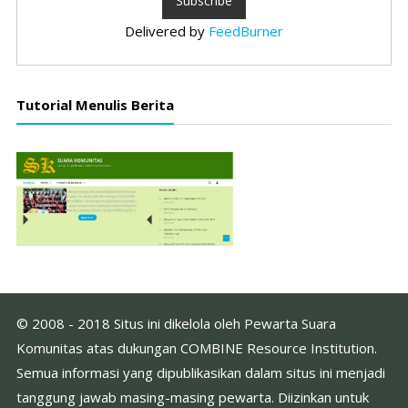
Delivered by
FeedBurner
Tutorial Menulis Berita
© 2008 - 2018 Situs ini dikelola oleh Pewarta Suara
Komunitas atas dukungan COMBINE Resource Institution.
Semua informasi yang dipublikasikan dalam situs ini menjadi
tanggung jawab masing-masing pewarta. Diizinkan untuk