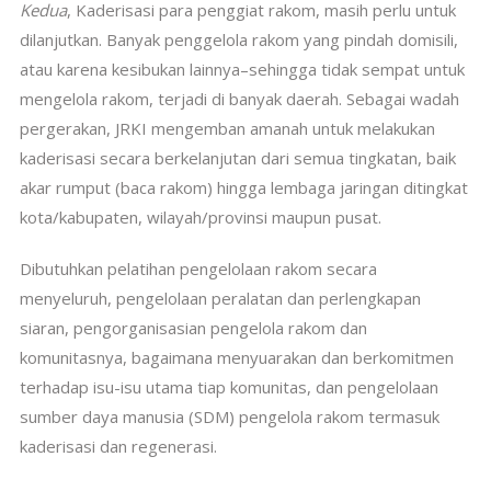
Kedua
, Kaderisasi para penggiat rakom, masih perlu untuk
dilanjutkan. Banyak penggelola rakom yang pindah domisili,
atau karena kesibukan lainnya–sehingga tidak sempat untuk
mengelola rakom, terjadi di banyak daerah. Sebagai wadah
pergerakan, JRKI mengemban amanah untuk melakukan
kaderisasi secara berkelanjutan dari semua tingkatan, baik
akar rumput (baca rakom) hingga lembaga jaringan ditingkat
kota/kabupaten, wilayah/provinsi maupun pusat.
Dibutuhkan pelatihan pengelolaan rakom secara
menyeluruh, pengelolaan peralatan dan perlengkapan
siaran, pengorganisasian pengelola rakom dan
komunitasnya, bagaimana menyuarakan dan berkomitmen
terhadap isu-isu utama tiap komunitas, dan pengelolaan
sumber daya manusia (SDM) pengelola rakom termasuk
kaderisasi dan regenerasi.