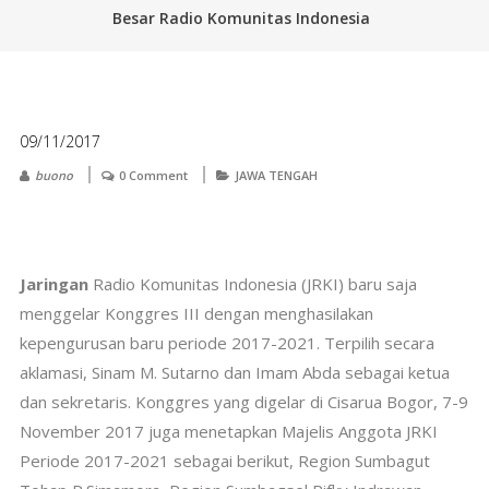
Besar Radio Komunitas Indonesia
09/11/2017
buono
0 Comment
JAWA TENGAH
Jaringan
Radio Komunitas Indonesia (JRKI) baru saja
menggelar Konggres III dengan menghasilakan
kepengurusan baru periode 2017-2021. Terpilih secara
aklamasi, Sinam M. Sutarno dan Imam Abda sebagai ketua
dan sekretaris. Konggres yang digelar di Cisarua Bogor, 7-9
November 2017 juga menetapkan Majelis Anggota JRKI
Periode 2017-2021 sebagai berikut, Region Sumbagut