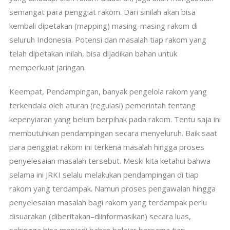
semangat para penggiat rakom. Dari sinilah akan bisa
kembali dipetakan (mapping) masing-masing rakom di
seluruh Indonesia. Potensi dan masalah tiap rakom yang
telah dipetakan inilah, bisa dijadikan bahan untuk
memperkuat jaringan.
Keempat, Pendampingan, banyak pengelola rakom yang
terkendala oleh aturan (regulasi) pemerintah tentang
kepenyiaran yang belum berpihak pada rakom. Tentu saja ini
membutuhkan pendampingan secara menyeluruh. Baik saat
para penggiat rakom ini terkena masalah hingga proses
penyelesaian masalah tersebut. Meski kita ketahui bahwa
selama ini JRKI selalu melakukan pendampingan di tiap
rakom yang terdampak. Namun proses pengawalan hingga
penyelesaian masalah bagi rakom yang terdampak perlu
disuarakan (diberitakan–diinformasikan) secara luas,