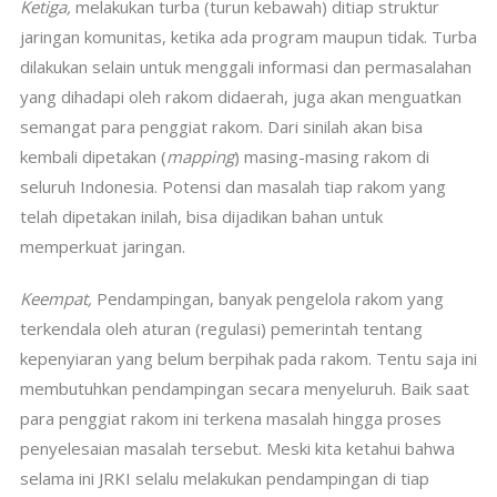
Ketiga,
melakukan turba (turun kebawah) ditiap struktur
jaringan komunitas, ketika ada program maupun tidak. Turba
dilakukan selain untuk menggali informasi dan permasalahan
yang dihadapi oleh rakom didaerah, juga akan menguatkan
semangat para penggiat rakom. Dari sinilah akan bisa
kembali dipetakan (
mapping
) masing-masing rakom di
seluruh Indonesia. Potensi dan masalah tiap rakom yang
telah dipetakan inilah, bisa dijadikan bahan untuk
memperkuat jaringan.
Keempat,
Pendampingan, banyak pengelola rakom yang
terkendala oleh aturan (regulasi) pemerintah tentang
kepenyiaran yang belum berpihak pada rakom. Tentu saja ini
membutuhkan pendampingan secara menyeluruh. Baik saat
para penggiat rakom ini terkena masalah hingga proses
penyelesaian masalah tersebut. Meski kita ketahui bahwa
selama ini JRKI selalu melakukan pendampingan di tiap