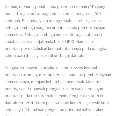
Namun, menurut penulis, ada pekerjaan rumah (PR) yang
menjadi tugas berat bagi teman-teman pengurus JRKI
kedepan. Pertama, yaitu mengembalikan ruh organisasi
sebagai lembaga yang berorientasi pada pemberdayaan
komunitas. Sebagai lembaga non profit, tugas utama ini
sudah dijalankan sejak mula berdiri JRKI. Namun, re-
orientasi perlu dilakukan kembali, utamanya pada penggiat
rakom baru (baca yunior) di berbagai daerah.
Penguatan kapasitas pelaku dan me-review kembali
orientasi rakom agar tetap berjalan pada rel pemberdayaan
komunitasnya, menjadi kebutuhan mendesak. Menurut
penulis, saat ini banyak penggiat rakom yang kehilangan
orientasi pada ruh rakom itu sendiri. Pengelola rakom di
daerah terseret dalam pusaran arus komersial, meski tidak
semuanya. Dibutuhkan penguatan orientasi bahwa rakom