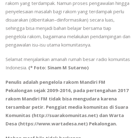
rakom yang terdampak. Namun proses pengawalan hingga
penyelesaian masalah bagi rakom yang terdampak perlu
disuarakan (diberitakan–diinformasikan) secara luas,
sehingga bisa menjadi bahan belajar bersama tiap
pengelola rakom, bagaimana melakukan pendampingan dan
pengawalan isu-isu utama komunitasnya.
Selamat menjalankan amanah rumah besar radio komunitas
Indonesia.
(* Foto: Sinam M Sutarno)
Penulis adalah pengelola rakom Mandiri FM
Pekalongan sejak 2009-2016, pada pertengahan 2017
rakom Mandiri FM tidak bisa mengudara karena
tersambar petir. Penggiat media komunitas di Suara
Komunitas (http://suarakomunitas.net) dan Warta
Desa (https://www.wartadesa.net) Pekalongan.