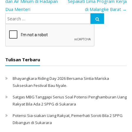
dan Air Minum di Hadapan
Sepakati Lima Program Kerja
Dua Menteri
di Malangke Barat
→
Tulisan Terbaru
Bhayangkara Riding Day 2026 Bersama Sintia Mariska
Sukseskan Festival Bau Nyale. ‎
Satgas MBG Tanggapi Serius Soal Potensi Penghamburan Uang
Rakyat Bila Ada 2 SPPG di Sukarara
Potensi Sia-siakan Uang Rakyat, Pemerhati Soroti Bila 2 SPPG
Dibangun di Sukarara