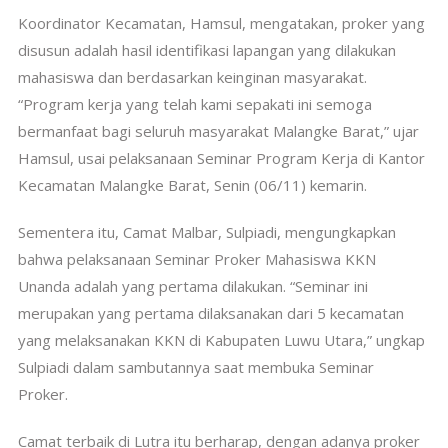
Koordinator Kecamatan, Hamsul, mengatakan, proker yang
disusun adalah hasil identifikasi lapangan yang dilakukan
mahasiswa dan berdasarkan keinginan masyarakat.
“Program kerja yang telah kami sepakati ini semoga
bermanfaat bagi seluruh masyarakat Malangke Barat,” ujar
Hamsul, usai pelaksanaan Seminar Program Kerja di Kantor
Kecamatan Malangke Barat, Senin (06/11) kemarin.
Sementera itu, Camat Malbar, Sulpiadi, mengungkapkan
bahwa pelaksanaan Seminar Proker Mahasiswa KKN
Unanda adalah yang pertama dilakukan. “Seminar ini
merupakan yang pertama dilaksanakan dari 5 kecamatan
yang melaksanakan KKN di Kabupaten Luwu Utara,” ungkap
Sulpiadi dalam sambutannya saat membuka Seminar
Proker.
Camat terbaik di Lutra itu berharap, dengan adanya proker