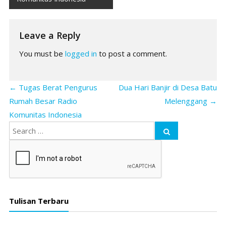
Leave a Reply
You must be
logged in
to post a comment.
←
Tugas Berat Pengurus
Dua Hari Banjir di Desa Batu
Rumah Besar Radio
Melenggang
→
Komunitas Indonesia
Tulisan Terbaru