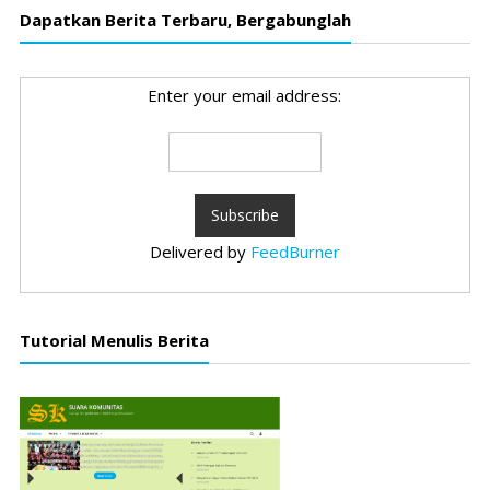
Dapatkan Berita Terbaru, Bergabunglah
Enter your email address:
Delivered by
FeedBurner
Tutorial Menulis Berita