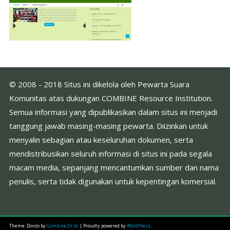
© 2008 - 2018 Situs ini dikelola oleh Pewarta Suara
Komunitas atas dukungan COMBINE Resource Institution.
Semua informasi yang dipublikasikan dalam situs ini menjadi
tanggung jawab masing-masing pewarta. Diizinkan untuk
menyalin sebagian atau keseluruhan dokumen, serta
mendistribusikan seluruh informasi di situs ini pada segala
macam media, sepanjang mencantumkan sumber dan nama
penulis, serta tidak digunakan untuk kepentingan komersial.
Theme: DonJo by
Combine.Or.Id
.
|
Proudly powered by
WordPress
.