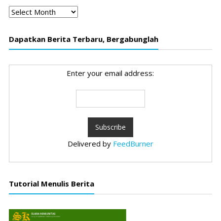
Arsip
Dapatkan Berita Terbaru, Bergabunglah
Enter your email address:
Delivered by
FeedBurner
Tutorial Menulis Berita