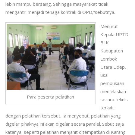
lebih mampu bersaing. Sehingga masyarakat tidak
mengantri menjadi tenaga kontrak di OPD,”sebutnya.
Menurut
Kepala UPTD
BLK
Kabupaten
Lombok
Utara Lidep,
usai
pembukaan
menjelaskan
Para peserta pelatihan
secara teknis
terkait
dengan pelatihan tersebut. Ia menyebut, pelatihan yang
digelar pihaknya ini akan digelar secara paralel. Sebut saja
katanya, seperti pelatihan menjahit ditempatkan di Karang