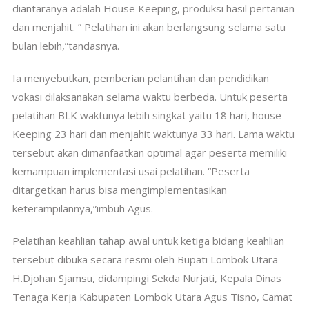
diantaranya adalah House Keeping, produksi hasil pertanian
dan menjahit. ” Pelatihan ini akan berlangsung selama satu
bulan lebih,”tandasnya.
Ia menyebutkan, pemberian pelantihan dan pendidikan
vokasi dilaksanakan selama waktu berbeda. Untuk peserta
pelatihan BLK waktunya lebih singkat yaitu 18 hari, house
Keeping 23 hari dan menjahit waktunya 33 hari. Lama waktu
tersebut akan dimanfaatkan optimal agar peserta memiliki
kemampuan implementasi usai pelatihan. “Peserta
ditargetkan harus bisa mengimplementasikan
keterampilannya,”imbuh Agus.
Pelatihan keahlian tahap awal untuk ketiga bidang keahlian
tersebut dibuka secara resmi oleh Bupati Lombok Utara
H.Djohan Sjamsu, didampingi Sekda Nurjati, Kepala Dinas
Tenaga Kerja Kabupaten Lombok Utara Agus Tisno, Camat