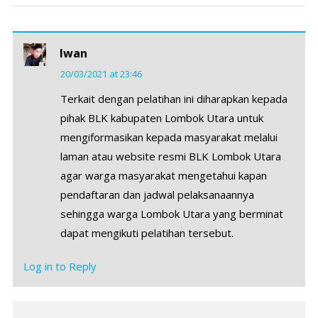
Iwan
20/03/2021 at 23:46
Terkait dengan pelatihan ini diharapkan kepada
pihak BLK kabupaten Lombok Utara untuk
mengiformasikan kepada masyarakat melalui
laman atau website resmi BLK Lombok Utara
agar warga masyarakat mengetahui kapan
pendaftaran dan jadwal pelaksanaannya
sehingga warga Lombok Utara yang berminat
dapat mengikuti pelatihan tersebut.
Log in to Reply