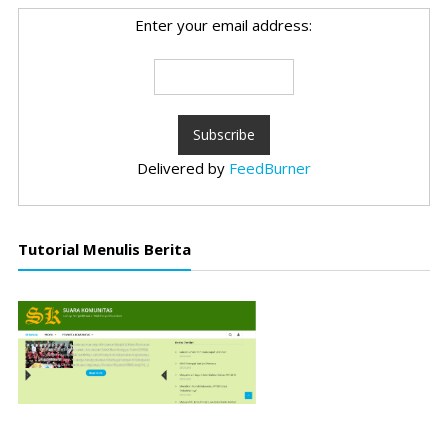
Enter your email address:
Delivered by
FeedBurner
Tutorial Menulis Berita