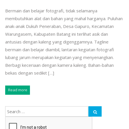
Bermain dan belajar fotografi, tidak selamanya
membutuhkan alat dan bahan yang mahal harganya. Puluhan
anak-anak Dukuh Peneraban, Desa Gapuro, Kecamatan
Warungasem, Kabupaten Batang ini terlihat asik dan
antusias dengan kaleng yang digenggamnya. Tagline
bermain dan belajar diambil, lantaran kegiatan fotografi
lubang jarum merupakan kegiatan yang menyenangkan.
Berbagi keceriaan dengan kamera kaleng. Bahan-bahan
bekas dengan sedikit […]
Read more