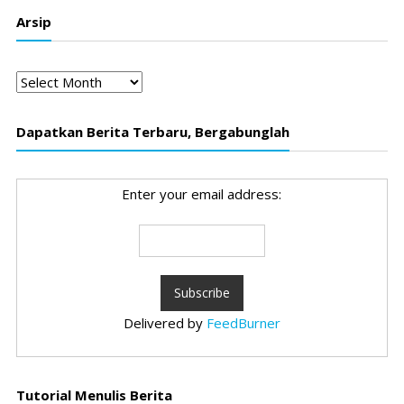
Arsip
Arsip
Dapatkan Berita Terbaru, Bergabunglah
Enter your email address:
Delivered by
FeedBurner
Tutorial Menulis Berita