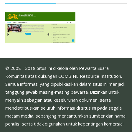
© 2008 - 2018 Situs ini dikelola oleh Pewarta Suara
Komunitas atas dukungan COMBINE Resource Institution.
Semua informasi yang dipublikasikan dalam situs ini menjadi
tanggung jawab masing-masing pewarta. Diizinkan untuk
menyalin sebagian atau keseluruhan dokumen, serta
mendistribusikan seluruh informasi di situs ini pada segala
macam media, sepanjang mencantumkan sumber dan nama
penulis, serta tidak digunakan untuk kepentingan komersial.