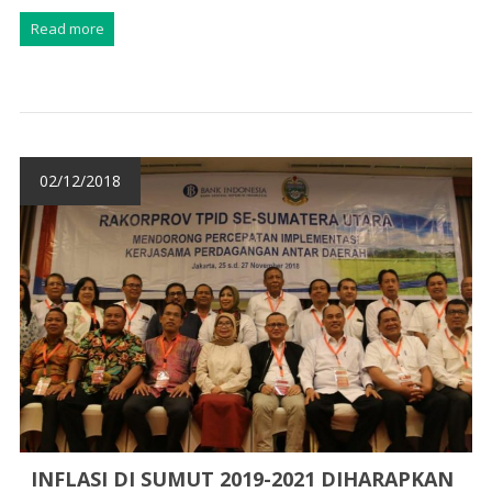
Read more
02/12/2018
INFLASI DI SUMUT 2019-2021 DIHARAPKAN