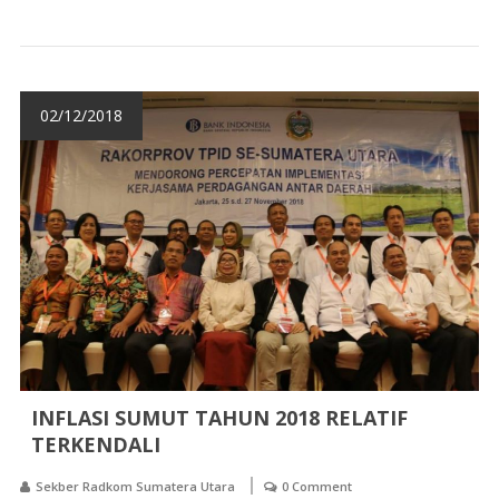
02/12/2018
INFLASI SUMUT TAHUN 2018 RELATIF
TERKENDALI
Sekber Radkom Sumatera Utara
0 Comment