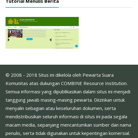
Tutorial Menulis Berita
© 2008 - 2018 Situs ini dikelola oleh Pewarta Suara
Komunitas atas dukungan COMBINE Resource Institution.
Semua informasi yang dipublikasikan dalam situs ini menjadi
tanggung jawab masing-masing pewarta. Diizinkan untuk
menyalin sebagian atau keseluruhan dokumen, serta
mendistribusikan seluruh informasi di situs ini pada segala
macam media, sepanjang mencantumkan sumber dan nama
penulis, serta tidak digunakan untuk kepentingan komersial.