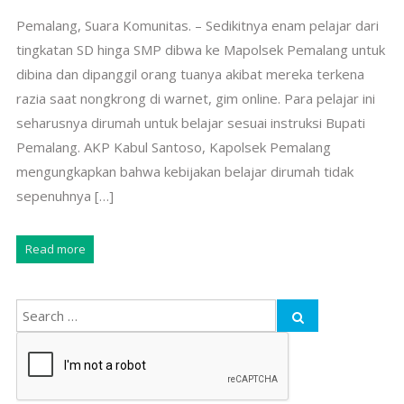
Pemalang, Suara Komunitas. – Sedikitnya enam pelajar dari
tingkatan SD hinga SMP dibwa ke Mapolsek Pemalang untuk
dibina dan dipanggil orang tuanya akibat mereka terkena
razia saat nongkrong di warnet, gim online. Para pelajar ini
seharusnya dirumah untuk belajar sesuai instruksi Bupati
Pemalang. AKP Kabul Santoso, Kapolsek Pemalang
mengungkapkan bahwa kebijakan belajar dirumah tidak
sepenuhnya […]
Read more