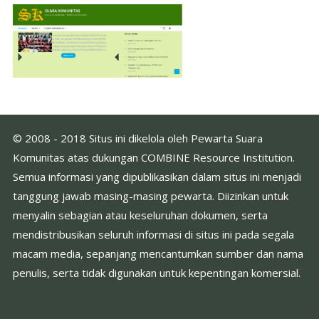
© 2008 - 2018 Situs ini dikelola oleh Pewarta Suara
Komunitas atas dukungan COMBINE Resource Institution.
Semua informasi yang dipublikasikan dalam situs ini menjadi
tanggung jawab masing-masing pewarta. Diizinkan untuk
menyalin sebagian atau keseluruhan dokumen, serta
mendistribusikan seluruh informasi di situs ini pada segala
macam media, sepanjang mencantumkan sumber dan nama
penulis, serta tidak digunakan untuk kepentingan komersial.