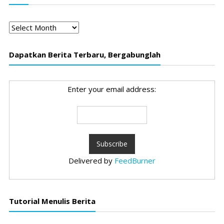
Arsip
Dapatkan Berita Terbaru, Bergabunglah
Enter your email address:
Delivered by
FeedBurner
Tutorial Menulis Berita