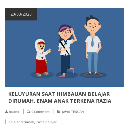
20/03/2020
KELUYURAN SAAT HIMBAUAN BELAJAR
DIRUMAH, ENAM ANAK TERKENA RAZIA
buono
0 Comment
JAWA TENGAH
,
belajar dirumah
razia pelajar