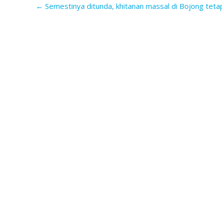
←
Semestinya ditunda, khitanan massal di Bojong tetap