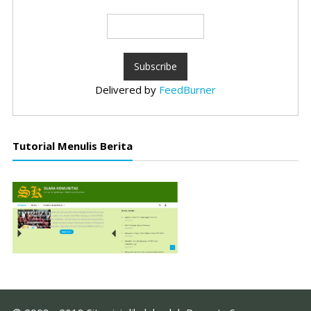
Delivered by
FeedBurner
Tutorial Menulis Berita