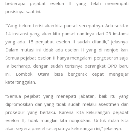
beberapa pejabat eselon II yang telah menempati
posisinya saat ini.
‘’Yang belum terisi akan kita pansel secepatnya. Ada sekitar
14 instansi yang akan kita pansel nantinya dari 29 instansi
yang ada. 15 penjabat eselon II sudah dilantik,” jelasnya.
Dalam mutasi ini tidak ada eselon II yang di nonjob kan.
Semua pejabat eselon II hanya mengalami pergeseran saja.
Ia berharap, dengan sudah terisinya perangkat OPD baru
ini, Lombok Utara bisa bergerak cepat mengejar
ketertinggalan.
‘’Semua pejabat yang menepati jabatan, baik itu yang
dipromosikan dan yang tidak sudah melalui asestmen dan
prosedur yang berlaku. Karena kita kekurangan pejabat
eselon II, tidak mungkin kita nonjobkan. Untuk itulah kita
akan segera pansel secepatnya kekurangan ini,” jelasnya.