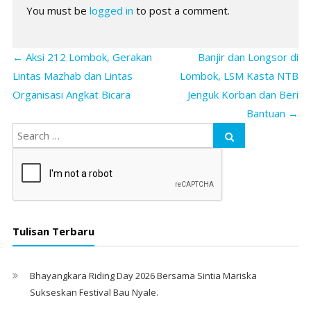
You must be
logged in
to post a comment.
←
Aksi 212 Lombok, Gerakan
Banjir dan Longsor di
Lintas Mazhab dan Lintas
Lombok, LSM Kasta NTB
Organisasi Angkat Bicara
Jenguk Korban dan Beri
Bantuan
→
Tulisan Terbaru
Bhayangkara Riding Day 2026 Bersama Sintia Mariska
Sukseskan Festival Bau Nyale. ‎