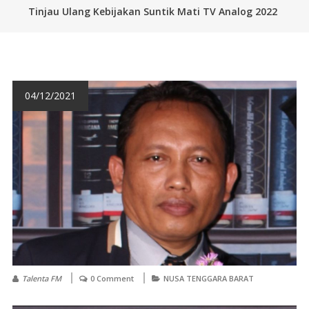
Tinjau Ulang Kebijakan Suntik Mati TV Analog 2022
04/12/2021
Talenta FM
0 Comment
NUSA TENGGARA BARAT