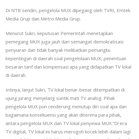
Di NTB sendiri, pengelola MUX dipegang oleh TVRI, Emtek
Media Grup dan Metro Media Grup.
Menurut Sukri, keputusan Pemerintah menetapkan
pemegang MUX juga jauh dari semangat demokratisasi
penyiaran dan tidak banyak melibatkan pemangku
kepentingan di daerah soal pengelolaan MUX, penentuan
besaran tarif dan kompensasi apa yang didapatkan TV lokal
di daerah.
Intinya, lanjut Sukri, TV lokal benar-benar ditempatkan di
ujung jurang menjelang suntik mati TV analog. Pihak
pengelola MUX pun cenderung menutup diri soal apa dan
bagaimana konsekuensi yang akan diterima para pihak,
antara pengelola MUX dan TV lokal penyewa MUX.”Di era
TV digital, TV lokal ini harus merogoh kocek lebih dalam lagi