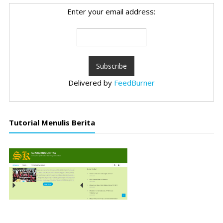
Enter your email address:
Delivered by
FeedBurner
Tutorial Menulis Berita