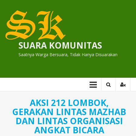
Skip
to
content
SUARA KOMUNITAS
Saatnya Warga Bersuara, Tidak Hanya Disuarakan
AKSI 212 LOMBOK,
GERAKAN LINTAS MAZHAB
DAN LINTAS ORGANISASI
ANGKAT BICARA