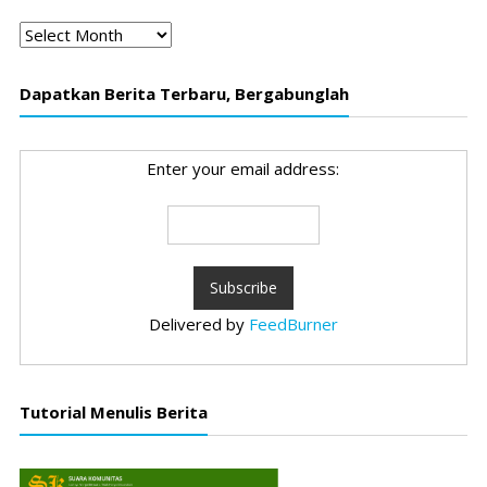
Arsip
Dapatkan Berita Terbaru, Bergabunglah
Enter your email address:
Delivered by
FeedBurner
Tutorial Menulis Berita