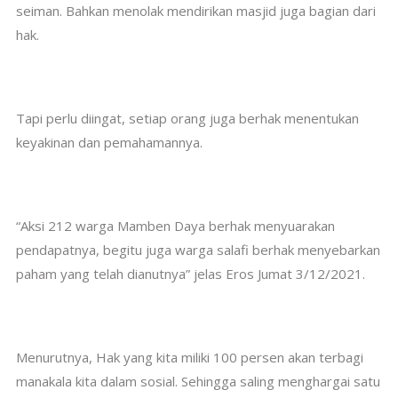
seiman. Bahkan menolak mendirikan masjid juga bagian dari
hak.
Tapi perlu diingat, setiap orang juga berhak menentukan
keyakinan dan pemahamannya.
“Aksi 212 warga Mamben Daya berhak menyuarakan
pendapatnya, begitu juga warga salafi berhak menyebarkan
paham yang telah dianutnya” jelas Eros Jumat 3/12/2021.
Menurutnya, Hak yang kita miliki 100 persen akan terbagi
manakala kita dalam sosial. Sehingga saling menghargai satu