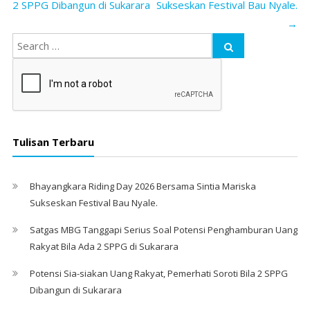
2 SPPG Dibangun di Sukarara
Sukseskan Festival Bau Nyale.
‎
→
Tulisan Terbaru
Bhayangkara Riding Day 2026 Bersama Sintia Mariska
Sukseskan Festival Bau Nyale. ‎
Satgas MBG Tanggapi Serius Soal Potensi Penghamburan Uang
Rakyat Bila Ada 2 SPPG di Sukarara
Potensi Sia-siakan Uang Rakyat, Pemerhati Soroti Bila 2 SPPG
Dibangun di Sukarara