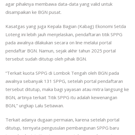
agar pihaknya membawa data-data yang valid untuk
disampaikan ke BGN pusat.
Kasatgas yang juga Kepala Bagian (Kabag) Ekonomi Setda
Loteng ini lebih jauh menjelaskan, pendaftaran titik SPPG
pada awalnya dilakukan secara on line melalui portal
pendaftar BGN. Namun, sejak akhir tahun 2025 portal
tersebut sudah ditutup oleh pihak BGN.
“Terkait kuota SPPG di Lombok Tengah oleh BGN pada
awalnya sebanyak 131 SPPG, setelah portal pendaftaran
tersebut ditutup, maka bagi yayasan atau mitra langsung ke
BGN, artinya terkait Titik SPPG itu adalah kewenangan
BGN,” ungkap Lalu Setiawan.
Terkait adanya dugaan permaian, karena setelah portal
ditutup, ternyata pengusulan pembangunan SPPG baru