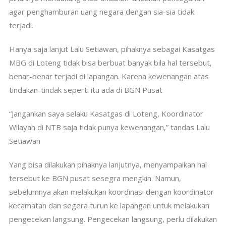
agar penghamburan uang negara dengan sia-sia tidak
terjadi.
Hanya saja lanjut Lalu Setiawan, pihaknya sebagai Kasatgas
MBG di Loteng tidak bisa berbuat banyak bila hal tersebut,
benar-benar terjadi di lapangan. Karena kewenangan atas
tindakan-tindak seperti itu ada di BGN Pusat
“Jangankan saya selaku Kasatgas di Loteng, Koordinator
Wilayah di NTB saja tidak punya kewenangan,” tandas Lalu
Setiawan
Yang bisa dilakukan pihaknya lanjutnya, menyampaikan hal
tersebut ke BGN pusat sesegra mengkin. Namun,
sebelumnya akan melakukan koordinasi dengan koordinator
kecamatan dan segera turun ke lapangan untuk melakukan
pengecekan langsung. Pengecekan langsung, perlu dilakukan