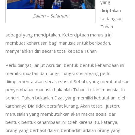
yang
diciptakan
Salam – Salaman
sedangkan
Tuhan
sebagai yang menciptakan. Keterciptaan manusia ini
membuat keharusan bagi manusia untuk beribadah,
menyerahkan diri secara total kepada Tuhan.
Perlu diingat, lanjut Asrudin, bentuk-bentuk kehambaan ini
memiliki muatan dan fungsi-fungsi sosial yang perlu
diimplementasikan secara sosial. Sebab, yang membutuhkan
penyembahan manusia bukanlah Tuhan, tetapi manusia itu
sendiri. Tuhan bukanlah Dzat yang memiliki kebutuhan, oleh
karenanya Dia tidak bersifat kurang. Akan tetapi, justeru
manusialah yang membutuhkan akan makna sosial dari
bentuk-bentuk kehambaan ini. Oleh karena itu, katanya,
orang yang berhasil dalam beribadah adalah orang yang