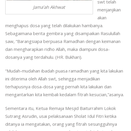
swt telah
Jama’ah Akhwat
menjanjikan
akan
menghapus dosa yang telah dilakukan hambanya.
Sebagaimana berita gembira yang disampaikan Rasulullah
saw, “Barangsiapa berpuasa Ramadhan dengan keimanan
dan mengharapkan ridho Allah, maka diampuni dosa-
dosanya yang terdahulu. (HR. Bukhari).
“Mudah-mudahan ibadah puasa ramadhan yang kita lakukan
ini diterima oleh Allah swt, sehingga menjadikan
terhapusnya dosa-dosa yang pernah kita lakukan dan
mengantarkan kita kembali kedalam fitrah kesucian,”asanya.
Sementara itu, Ketua Remaja Mesjid Baiturrahim Lokok
Sutrang Asrudin, usai pelaksanaan Sholat Idul Fitri ketika
ditanya ia mengatakan, orang yang fitrah sesungguhnya