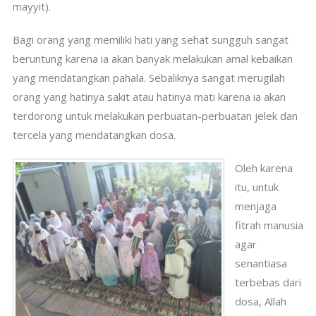
mayyit).
Bagi orang yang memiliki hati yang sehat sungguh sangat
beruntung karena ia akan banyak melakukan amal kebaikan
yang mendatangkan pahala. Sebaliknya sangat merugilah
orang yang hatinya sakit atau hatinya mati karena ia akan
terdorong untuk melakukan perbuatan-perbuatan jelek dan
tercela yang mendatangkan dosa.
Oleh karena
itu, untuk
menjaga
fitrah manusia
agar
senantiasa
terbebas dari
dosa, Allah