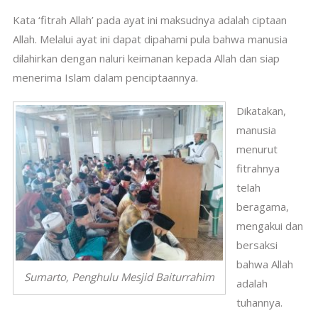
Kata ‘fitrah Allah’ pada ayat ini maksudnya adalah ciptaan
Allah. Melalui ayat ini dapat dipahami pula bahwa manusia
dilahirkan dengan naluri keimanan kepada Allah dan siap
menerima Islam dalam penciptaannya.
Dikatakan,
manusia
menurut
fitrahnya
telah
beragama,
mengakui dan
bersaksi
bahwa Allah
Sumarto, Penghulu Mesjid Baiturrahim
adalah
tuhannya.