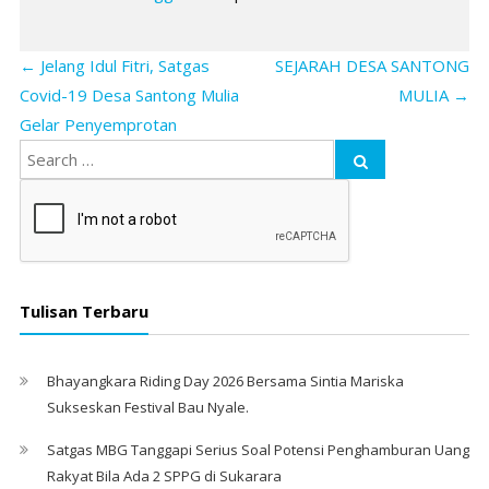
←
Jelang Idul Fitri, Satgas
SEJARAH DESA SANTONG
Covid-19 Desa Santong Mulia
MULIA
→
Gelar Penyemprotan
Tulisan Terbaru
Bhayangkara Riding Day 2026 Bersama Sintia Mariska
Sukseskan Festival Bau Nyale. ‎
Satgas MBG Tanggapi Serius Soal Potensi Penghamburan Uang
Rakyat Bila Ada 2 SPPG di Sukarara