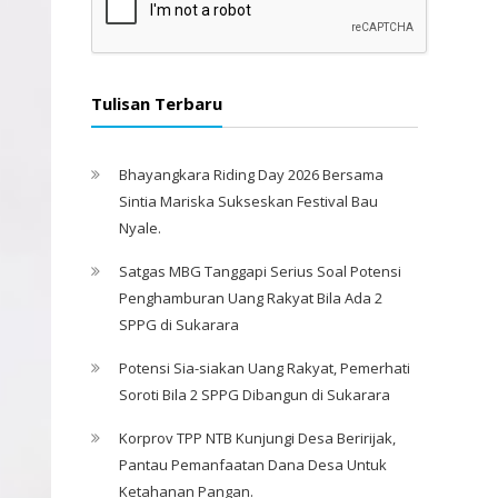
Tulisan Terbaru
Bhayangkara Riding Day 2026 Bersama
Sintia Mariska Sukseskan Festival Bau
Nyale. ‎
Satgas MBG Tanggapi Serius Soal Potensi
Penghamburan Uang Rakyat Bila Ada 2
SPPG di Sukarara
Potensi Sia-siakan Uang Rakyat, Pemerhati
Soroti Bila 2 SPPG Dibangun di Sukarara
Korprov TPP NTB Kunjungi Desa Beririjak,
Pantau Pemanfaatan Dana Desa Untuk
Ketahanan Pangan.