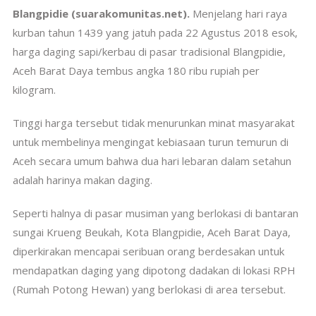
Blangpidie (suarakomunitas.net).
Menjelang hari raya
kurban tahun 1439 yang jatuh pada 22 Agustus 2018 esok,
harga daging sapi/kerbau di pasar tradisional Blangpidie,
Aceh Barat Daya tembus angka 180 ribu rupiah per
kilogram.
Tinggi harga tersebut tidak menurunkan minat masyarakat
untuk membelinya mengingat kebiasaan turun temurun di
Aceh secara umum bahwa dua hari lebaran dalam setahun
adalah harinya makan daging.
Seperti halnya di pasar musiman yang berlokasi di bantaran
sungai Krueng Beukah, Kota Blangpidie, Aceh Barat Daya,
diperkirakan mencapai seribuan orang berdesakan untuk
mendapatkan daging yang dipotong dadakan di lokasi RPH
(Rumah Potong Hewan) yang berlokasi di area tersebut.