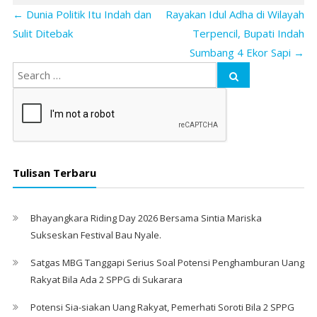
←
Dunia Politik Itu Indah dan
Rayakan Idul Adha di Wilayah
Sulit Ditebak
Terpencil, Bupati Indah
Sumbang 4 Ekor Sapi
→
Tulisan Terbaru
Bhayangkara Riding Day 2026 Bersama Sintia Mariska
Sukseskan Festival Bau Nyale. ‎
Satgas MBG Tanggapi Serius Soal Potensi Penghamburan Uang
Rakyat Bila Ada 2 SPPG di Sukarara
Potensi Sia-siakan Uang Rakyat, Pemerhati Soroti Bila 2 SPPG