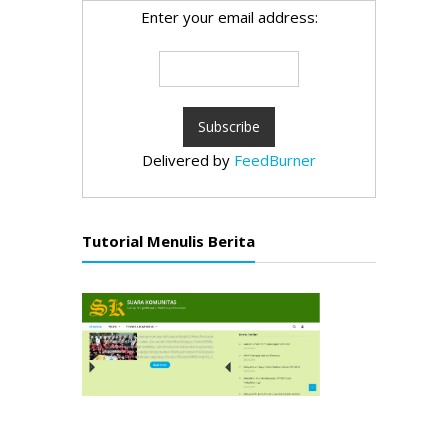
Enter your email address:
Delivered by
FeedBurner
Tutorial Menulis Berita