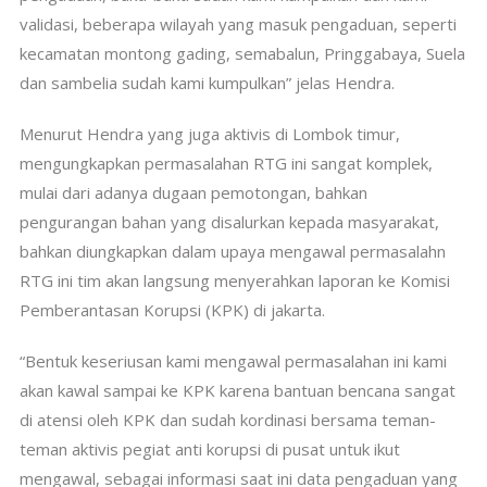
validasi, beberapa wilayah yang masuk pengaduan, seperti
kecamatan montong gading, semabalun, Pringgabaya, Suela
dan sambelia sudah kami kumpulkan” jelas Hendra.
Menurut Hendra yang juga aktivis di Lombok timur,
mengungkapkan permasalahan RTG ini sangat komplek,
mulai dari adanya dugaan pemotongan, bahkan
pengurangan bahan yang disalurkan kepada masyarakat,
bahkan diungkapkan dalam upaya mengawal permasalahn
RTG ini tim akan langsung menyerahkan laporan ke Komisi
Pemberantasan Korupsi (KPK) di jakarta.
“Bentuk keseriusan kami mengawal permasalahan ini kami
akan kawal sampai ke KPK karena bantuan bencana sangat
di atensi oleh KPK dan sudah kordinasi bersama teman-
teman aktivis pegiat anti korupsi di pusat untuk ikut
mengawal, sebagai informasi saat ini data pengaduan yang