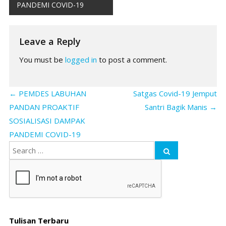
PANDEMI COVID-19
Leave a Reply
You must be
logged in
to post a comment.
←
PEMDES LABUHAN
Satgas Covid-19 Jemput
PANDAN PROAKTIF
Santri Bagik Manis
→
SOSIALISASI DAMPAK
PANDEMI COVID-19
Tulisan Terbaru