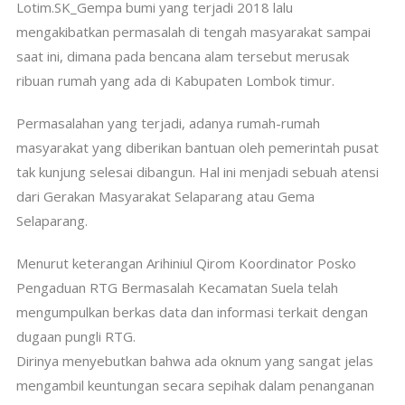
Lotim.SK_Gempa bumi yang terjadi 2018 lalu
mengakibatkan permasalah di tengah masyarakat sampai
saat ini, dimana pada bencana alam tersebut merusak
ribuan rumah yang ada di Kabupaten Lombok timur.
Permasalahan yang terjadi, adanya rumah-rumah
masyarakat yang diberikan bantuan oleh pemerintah pusat
tak kunjung selesai dibangun. Hal ini menjadi sebuah atensi
dari Gerakan Masyarakat Selaparang atau Gema
Selaparang.
Menurut keterangan Arihiniul Qirom Koordinator Posko
Pengaduan RTG Bermasalah Kecamatan Suela telah
mengumpulkan berkas data dan informasi terkait dengan
dugaan pungli RTG.
Dirinya menyebutkan bahwa ada oknum yang sangat jelas
mengambil keuntungan secara sepihak dalam penanganan