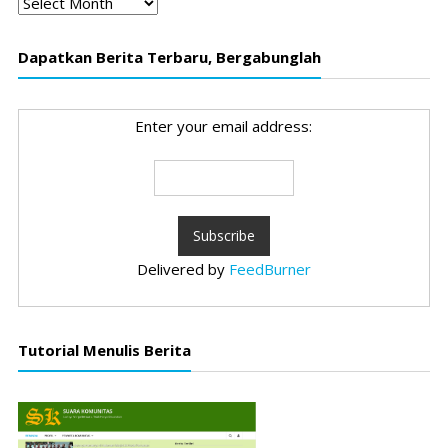
Dapatkan Berita Terbaru, Bergabunglah
Enter your email address:
Delivered by
FeedBurner
Tutorial Menulis Berita