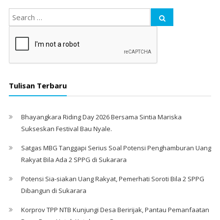
Tulisan Terbaru
Bhayangkara Riding Day 2026 Bersama Sintia Mariska
Sukseskan Festival Bau Nyale. ‎
Satgas MBG Tanggapi Serius Soal Potensi Penghamburan Uang
Rakyat Bila Ada 2 SPPG di Sukarara
Potensi Sia-siakan Uang Rakyat, Pemerhati Soroti Bila 2 SPPG
Dibangun di Sukarara
Korprov TPP NTB Kunjungi Desa Beririjak, Pantau Pemanfaatan