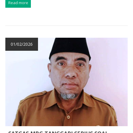
Read more
01/02/2026