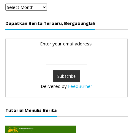
Arsip
Dapatkan Berita Terbaru, Bergabunglah
Enter your email address:
Delivered by
FeedBurner
Tutorial Menulis Berita