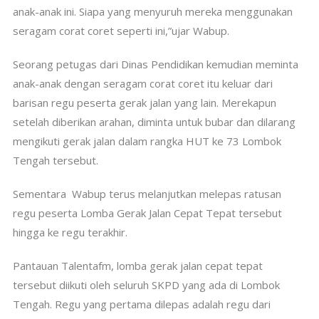
anak-anak ini. Siapa yang menyuruh mereka menggunakan
seragam corat coret seperti ini,”ujar Wabup.
Seorang petugas dari Dinas Pendidikan kemudian meminta
anak-anak dengan seragam corat coret itu keluar dari
barisan regu peserta gerak jalan yang lain. Merekapun
setelah diberikan arahan, diminta untuk bubar dan dilarang
mengikuti gerak jalan dalam rangka HUT ke 73 Lombok
Tengah tersebut.
Sementara Wabup terus melanjutkan melepas ratusan
regu peserta Lomba Gerak Jalan Cepat Tepat tersebut
hingga ke regu terakhir.
Pantauan Talentafm, lomba gerak jalan cepat tepat
tersebut diikuti oleh seluruh SKPD yang ada di Lombok
Tengah. Regu yang pertama dilepas adalah regu dari