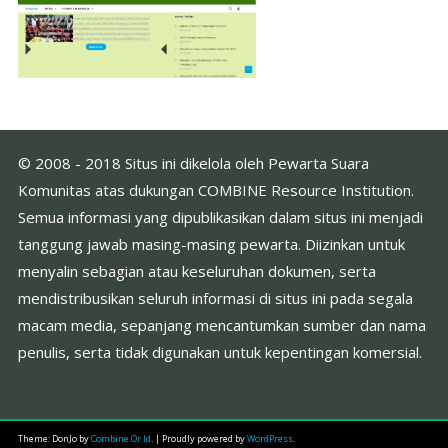
© 2008 - 2018 Situs ini dikelola oleh Pewarta Suara
Komunitas atas dukungan COMBINE Resource Institution.
Semua informasi yang dipublikasikan dalam situs ini menjadi
tanggung jawab masing-masing pewarta. Diizinkan untuk
menyalin sebagian atau keseluruhan dokumen, serta
mendistribusikan seluruh informasi di situs ini pada segala
macam media, sepanjang mencantumkan sumber dan nama
penulis, serta tidak digunakan untuk kepentingan komersial.
Theme: DonJo by
Combine.Or.Id
.
|
Proudly powered by
WordPress
.