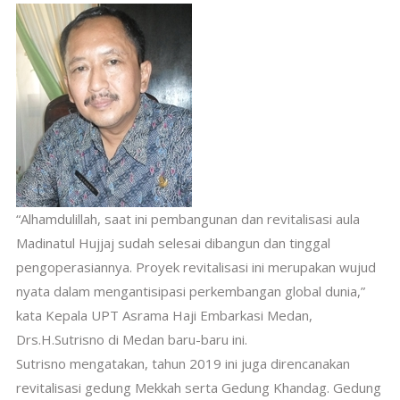
“Alhamdulillah, saat ini pembangunan dan revitalisasi aula
Madinatul Hujjaj sudah selesai dibangun dan tinggal
pengoperasiannya. Proyek revitalisasi ini merupakan wujud
nyata dalam mengantisipasi perkembangan global dunia,”
kata Kepala UPT Asrama Haji Embarkasi Medan,
Drs.H.Sutrisno di Medan baru-baru ini.
Sutrisno mengatakan, tahun 2019 ini juga direncanakan
revitalisasi gedung Mekkah serta Gedung Khandag. Gedung