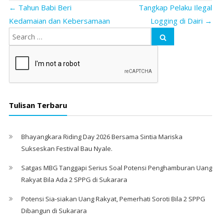
←
Tahun Babi Beri
Tangkap Pelaku Ilegal
Kedamaian dan Kebersamaan
Logging di Dairi
→
Tulisan Terbaru
Bhayangkara Riding Day 2026 Bersama Sintia Mariska
Sukseskan Festival Bau Nyale. ‎
Satgas MBG Tanggapi Serius Soal Potensi Penghamburan Uang
Rakyat Bila Ada 2 SPPG di Sukarara
Potensi Sia-siakan Uang Rakyat, Pemerhati Soroti Bila 2 SPPG
Dibangun di Sukarara