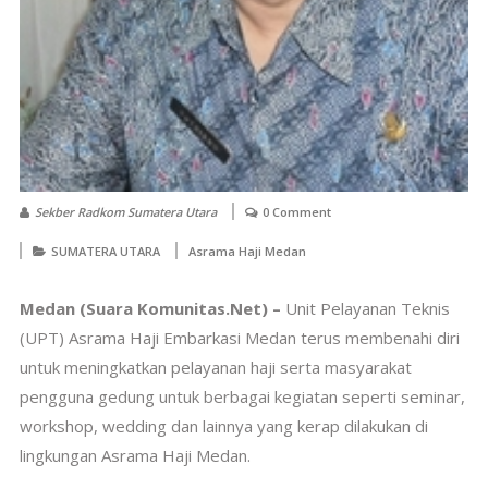
Sekber Radkom Sumatera Utara
0 Comment
SUMATERA UTARA
Asrama Haji Medan
Medan (Suara Komunitas.Net) –
Unit Pelayanan Teknis
(UPT) Asrama Haji Embarkasi Medan terus membenahi diri
untuk meningkatkan pelayanan haji serta masyarakat
pengguna gedung untuk berbagai kegiatan seperti seminar,
workshop, wedding dan lainnya yang kerap dilakukan di
lingkungan Asrama Haji Medan.