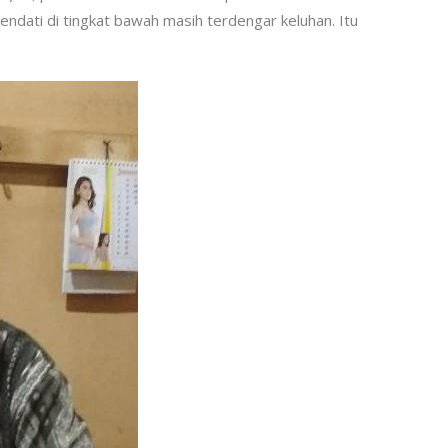
ndati di tingkat bawah masih terdengar keluhan. Itu