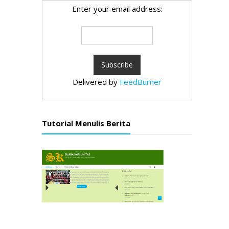
Enter your email address:
Delivered by
FeedBurner
Tutorial Menulis Berita