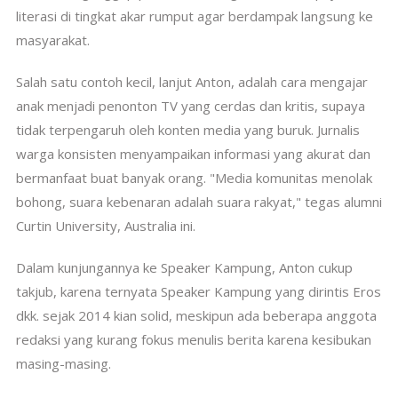
literasi di tingkat akar rumput agar berdampak langsung ke
masyarakat.
Salah satu contoh kecil, lanjut Anton, adalah cara mengajar
anak menjadi penonton TV yang cerdas dan kritis, supaya
tidak terpengaruh oleh konten media yang buruk. Jurnalis
warga konsisten menyampaikan informasi yang akurat dan
bermanfaat buat banyak orang. "Media komunitas menolak
bohong, suara kebenaran adalah suara rakyat," tegas alumni
Curtin University, Australia ini.
Dalam kunjungannya ke Speaker Kampung, Anton cukup
takjub, karena ternyata Speaker Kampung yang dirintis Eros
dkk. sejak 2014 kian solid, meskipun ada beberapa anggota
redaksi yang kurang fokus menulis berita karena kesibukan
masing-masing.