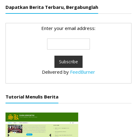
Dapatkan Berita Terbaru, Bergabunglah
Enter your email address:
Delivered by
FeedBurner
Tutorial Menulis Berita