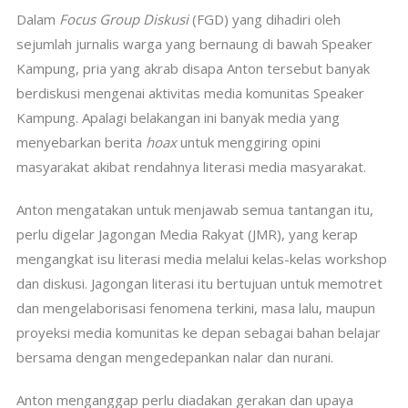
Dalam
Focus Group Diskusi
(FGD) yang dihadiri oleh
sejumlah jurnalis warga yang bernaung di bawah Speaker
Kampung, pria yang akrab disapa Anton tersebut banyak
berdiskusi mengenai aktivitas media komunitas Speaker
Kampung. Apalagi belakangan ini banyak media yang
menyebarkan berita
hoax
untuk menggiring opini
masyarakat akibat rendahnya literasi media masyarakat.
Anton mengatakan untuk menjawab semua tantangan itu,
perlu digelar Jagongan Media Rakyat (JMR), yang kerap
mengangkat isu literasi media melalui kelas-kelas workshop
dan diskusi. Jagongan literasi itu bertujuan untuk memotret
dan mengelaborisasi fenomena terkini, masa lalu, maupun
proyeksi media komunitas ke depan sebagai bahan belajar
bersama dengan mengedepankan nalar dan nurani.
Anton menganggap perlu diadakan gerakan dan upaya