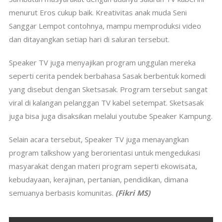
menurut Eros cukup baik. Kreativitas anak muda Seni
Sanggar Lempot contohnya, mampu memproduksi video
dan ditayangkan setiap hari di saluran tersebut.
Speaker TV juga menyajikan program unggulan mereka
seperti cerita pendek berbahasa Sasak berbentuk komedi
yang disebut dengan Sketsasak. Program tersebut sangat
viral di kalangan pelanggan TV kabel setempat. Sketsasak
juga bisa juga disaksikan melalui youtube Speaker Kampung.
Selain acara tersebut, Speaker TV juga menayangkan
program talkshow yang berorientasi untuk mengedukasi
masyarakat dengan materi program seperti ekowisata,
kebudayaan, kerajinan, pertanian, pendidikan, dimana
semuanya berbasis komunitas.
(Fikri MS)