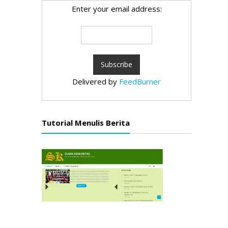
Enter your email address:
Delivered by
FeedBurner
Tutorial Menulis Berita