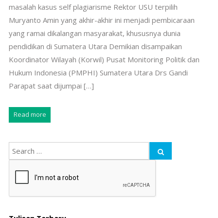
masalah kasus self plagiarisme Rektor USU terpilih
Muryanto Amin yang akhir-akhir ini menjadi pembicaraan
yang ramai dikalangan masyarakat, khususnya dunia
pendidikan di Sumatera Utara Demikian disampaikan
Koordinator Wilayah (Korwil) Pusat Monitoring Politik dan
Hukum Indonesia (PMPHI) Sumatera Utara Drs Gandi
Parapat saat dijumpai […]
Read more