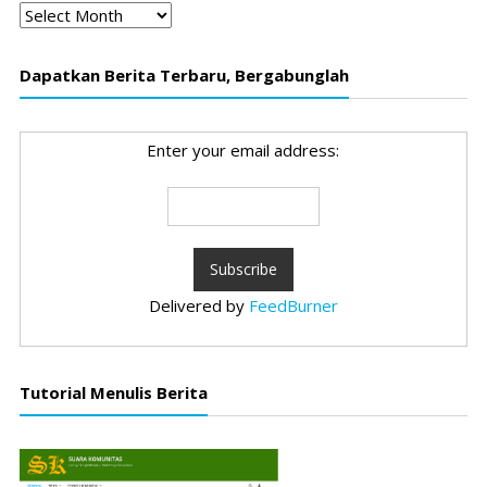
Arsip
Dapatkan Berita Terbaru, Bergabunglah
Enter your email address:
Delivered by
FeedBurner
Tutorial Menulis Berita