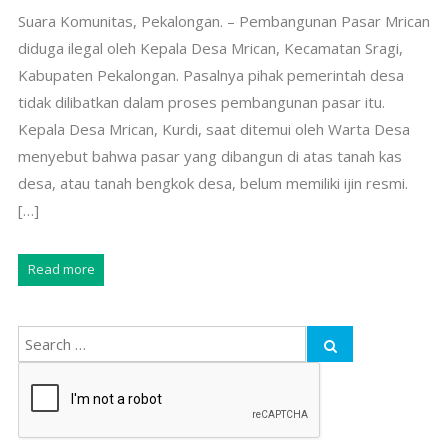
Suara Komunitas, Pekalongan. – Pembangunan Pasar Mrican
diduga ilegal oleh Kepala Desa Mrican, Kecamatan Sragi,
Kabupaten Pekalongan. Pasalnya pihak pemerintah desa
tidak dilibatkan dalam proses pembangunan pasar itu.
Kepala Desa Mrican, Kurdi, saat ditemui oleh Warta Desa
menyebut bahwa pasar yang dibangun di atas tanah kas
desa, atau tanah bengkok desa, belum memiliki ijin resmi.
[…]
Read more