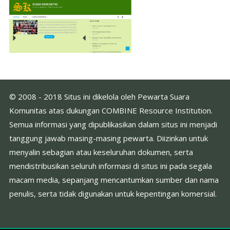
© 2008 - 2018 Situs ini dikelola oleh Pewarta Suara
Komunitas atas dukungan COMBINE Resource Institution.
Semua informasi yang dipublikasikan dalam situs ini menjadi
tanggung jawab masing-masing pewarta. Diizinkan untuk
menyalin sebagian atau keseluruhan dokumen, serta
mendistribusikan seluruh informasi di situs ini pada segala
macam media, sepanjang mencantumkan sumber dan nama
penulis, serta tidak digunakan untuk kepentingan komersial.