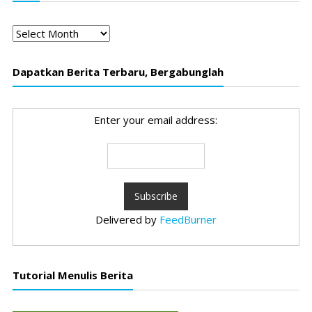
Arsip
Dapatkan Berita Terbaru, Bergabunglah
Enter your email address:
Delivered by
FeedBurner
Tutorial Menulis Berita