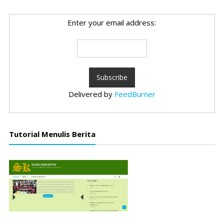
Enter your email address:
Delivered by
FeedBurner
Tutorial Menulis Berita