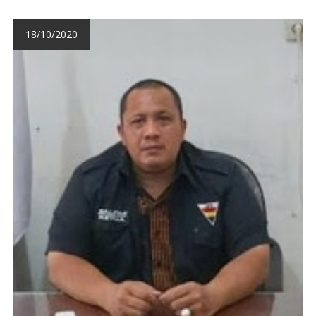
18/10/2020