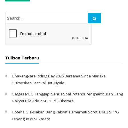
Tulisan Terbaru
Bhayangkara Riding Day 2026 Bersama Sintia Mariska
Sukseskan Festival Bau Nyale. ‎
Satgas MBG Tanggapi Serius Soal Potensi Penghamburan Uang
Rakyat Bila Ada 2 SPPG di Sukarara
Potensi Sia-siakan Uang Rakyat, Pemerhati Soroti Bila 2 SPPG
Dibangun di Sukarara