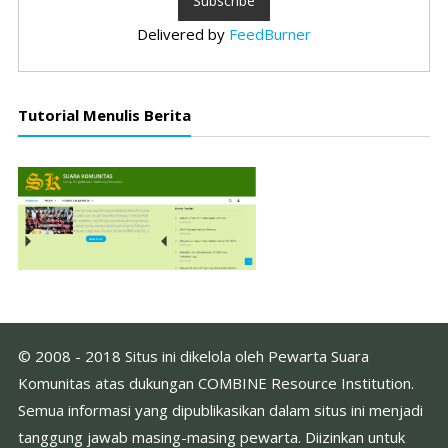
Delivered by
FeedBurner
Tutorial Menulis Berita
© 2008 - 2018 Situs ini dikelola oleh Pewarta Suara
Komunitas atas dukungan COMBINE Resource Institution.
Semua informasi yang dipublikasikan dalam situs ini menjadi
tanggung jawab masing-masing pewarta. Diizinkan untuk