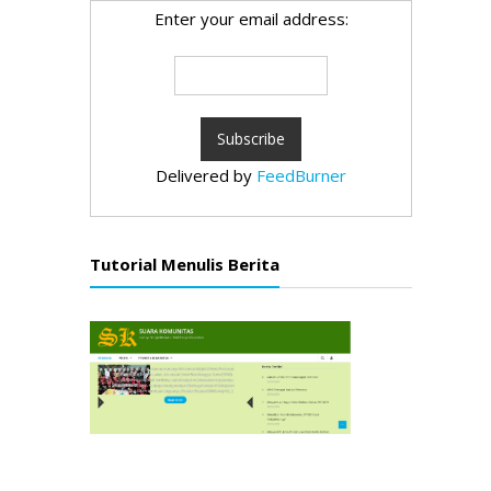
Enter your email address:
Delivered by
FeedBurner
Tutorial Menulis Berita