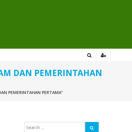
SLAM DAN PEMERINTAHAN
M DAN PEMERINTAHAN PERTAMA”