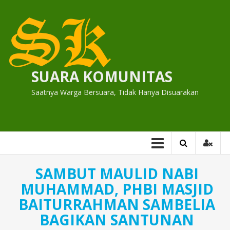
Skip
to
content
SUARA KOMUNITAS
Saatnya Warga Bersuara, Tidak Hanya Disuarakan
SAMBUT MAULID NABI
MUHAMMAD, PHBI MASJID
BAITURRAHMAN SAMBELIA
BAGIKAN SANTUNAN