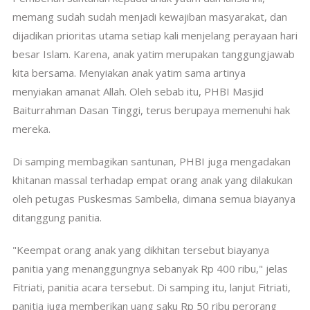
memang sudah sudah menjadi kewajiban masyarakat, dan
dijadikan prioritas utama setiap kali menjelang perayaan hari
besar Islam. Karena, anak yatim merupakan tanggungjawab
kita bersama. Menyiakan anak yatim sama artinya
menyiakan amanat Allah. Oleh sebab itu, PHBI Masjid
Baiturrahman Dasan Tinggi, terus berupaya memenuhi hak
mereka.
Di samping membagikan santunan, PHBI juga mengadakan
khitanan massal terhadap empat orang anak yang dilakukan
oleh petugas Puskesmas Sambelia, dimana semua biayanya
ditanggung panitia.
"Keempat orang anak yang dikhitan tersebut biayanya
panitia yang menanggungnya sebanyak Rp 400 ribu," jelas
Fitriati, panitia acara tersebut. Di samping itu, lanjut Fitriati,
panitia juga memberikan uang saku Rp 50 ribu perorang