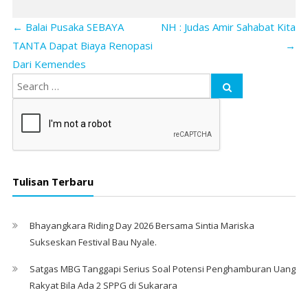
←
Balai Pusaka SEBAYA
NH : Judas Amir Sahabat Kita
TANTA Dapat Biaya Renopasi
→
Dari Kemendes
Tulisan Terbaru
Bhayangkara Riding Day 2026 Bersama Sintia Mariska
Sukseskan Festival Bau Nyale. ‎
Satgas MBG Tanggapi Serius Soal Potensi Penghamburan Uang
Rakyat Bila Ada 2 SPPG di Sukarara