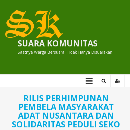
Skip
to
content
SUARA KOMUNITAS
Saatnya Warga Bersuara, Tidak Hanya Disuarakan
RILIS PERHIMPUNAN
PEMBELA MASYARAKAT
ADAT NUSANTARA DAN
SOLIDARITAS PEDULI SEKO