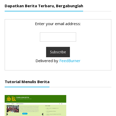
Dapatkan Berita Terbaru, Bergabunglah
Enter your email address:
Delivered by
FeedBurner
Tutorial Menulis Berita