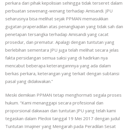
perkara dari pihak kepolisian sehingga tidak terseret dalam
perbuatan sewenang-wenang terhadap Amisandi. JPU
seharusnya bisa melihat sejak PPMAN memasukkan
gugatan praperadilan atas penangkapan yang tidak sah dan
penetapan tersangka terhadap Amisandi yang cacat
prosedur, dan prematur. Apalagi dengan tuntutan yang
berlebihan sementara JPU juga telah melihat secara jelas
fakta persidangan semua saksi yang di hadirkan nya
mencabut beberapa keterangannnya yang ada dalam
berkas perkara, keterangan yang terkait dengan subtansi
pasal yang didakwakan.”
Meski demikian PPMAN tetap menghormati segala proses
hukum. “Kami menanggapi secara profesional dan
proporsional dakwaan dan tuntutan JPU yang telah kami
tegaskan dalam Pledoii tanggal 19 Mei 2017 dengan judul
Tuntutan Imajiner yang Mengarah pada Peradilan Sesat