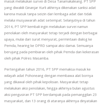
masuk melakukan survei di Desa Tanamakaleang. PT SPP
yang diwakili Ginanjar Kurli akhirnya dikenakan sanksi adat
karena masuk tanpa seizin dari lembaga adat dan tidak
melalui musyawarah adat setempat. Selanjutnya di tahun
2014, PT SPP kembali ingin melakukan survei namun
penolakan oleh masyarakat tetap terjadi dengan berbagai
upaya, mulai dari surat menyurat, permintaan dialog ke
Pemda, hearing ke DPRD sampai aksi damai. Semuanya
berujung pada pembiaran oleh pihak Pemda dan kekerasan
oleh pihak Polres Masamba.
Pertengahan tahun 2016, PT SPP memaksa masuk ke
wilayah adat Pohoneang dengan membawa alat bornya
yang dikawal oleh pihak kepolisian. Masyarakat tetap
melakukan aksi penolakan, hingga akhirnya bulan agustus
aksi pengusiran PT SPP berdampak pada pemanggilan 23
masyarakat, dan 13 orang di ataranya akhirnya dinyatakan