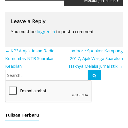
Melalui Jurnalistik
Leave a Reply
You must be
logged in
to post a comment.
←
KP3A Ajak Insan Radio
Jambore Speaker Kampung
Komunitas NTB Suarakan
2017, Ajak Warga Suarakan
Keadilan
Haknya Melalui Jurnalistik
→
Tulisan Terbaru