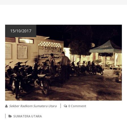
15/10/2017
Sekber Radkom Sumatera Utara
0 Comment
SUMATERA UTARA