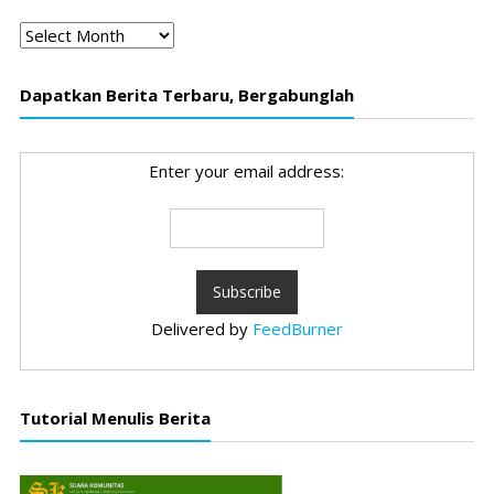
Arsip
Dapatkan Berita Terbaru, Bergabunglah
Enter your email address:
Delivered by
FeedBurner
Tutorial Menulis Berita