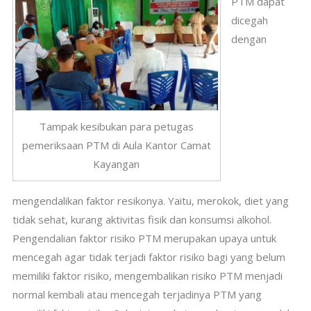
PTM dapat
dicegah
dengan
Tampak kesibukan para petugas
pemeriksaan PTM di Aula Kantor Camat
Kayangan
mengendalikan faktor resikonya.
Yaitu, merokok, diet yang
tidak sehat, kurang aktivitas fisik dan konsumsi alkohol.
Pengendalian faktor risiko PTM merupakan upaya untuk
mencegah agar tidak terjadi faktor risiko bagi yang belum
memiliki faktor risiko, mengembalikan risiko PTM menjadi
normal kembali atau mencegah terjadinya PTM yang