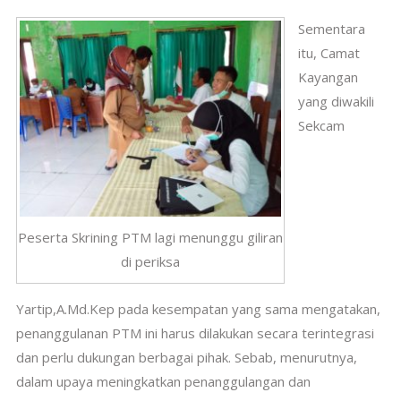
Sementara
itu, Camat
Kayangan
yang diwakili
Sekcam
Peserta Skrining PTM lagi menunggu giliran
di periksa
Yartip,A.Md.Kep pada kesempatan yang sama mengatakan,
penanggulanan PTM ini harus dilakukan secara terintegrasi
dan perlu dukungan berbagai pihak.
Sebab, menurutnya,
dalam upaya meningkatkan penanggulangan dan