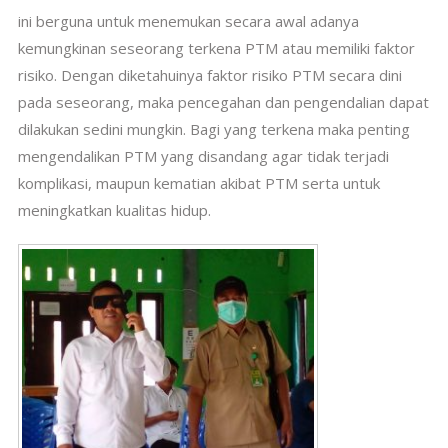
ini berguna untuk menemukan secara awal adanya
kemungkinan seseorang terkena PTM atau memiliki faktor
risiko.
Dengan diketahuinya faktor risiko PTM secara dini
pada seseorang, maka pencegahan dan pengendalian dapat
dilakukan sedini mungkin.
Bagi yang terkena maka penting
mengendalikan PTM yang disandang agar tidak terjadi
komplikasi, maupun kematian akibat PTM serta untuk
meningkatkan kualitas hidup.