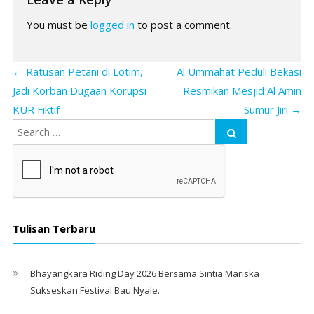
You must be
logged in
to post a comment.
←
Ratusan Petani di Lotim,
Al Ummahat Peduli Bekasi
Jadi Korban Dugaan Korupsi
Resmikan Mesjid Al Amin
KUR Fiktif
Sumur Jiri
→
Tulisan Terbaru
Bhayangkara Riding Day 2026 Bersama Sintia Mariska
Sukseskan Festival Bau Nyale. ‎