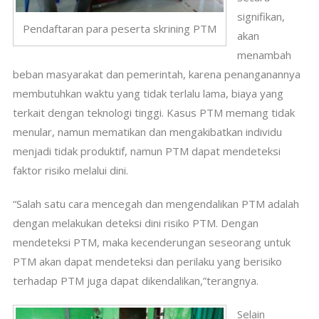
signifikan,
Pendaftaran para peserta skrining PTM
akan
menambah
beban masyarakat dan pemerintah, karena penanganannya
membutuhkan waktu yang tidak terlalu lama, biaya yang
terkait dengan teknologi tinggi.
Kasus PTM memang tidak
menular, namun mematikan dan mengakibatkan individu
menjadi tidak produktif, namun PTM dapat mendeteksi
faktor risiko melalui dini.
“Salah satu cara mencegah dan mengendalikan PTM adalah
dengan melakukan deteksi dini risiko PTM. Dengan
mendeteksi PTM, maka kecenderungan seseorang untuk
PTM akan dapat mendeteksi dan perilaku yang berisiko
terhadap PTM juga dapat dikendalikan,”terangnya.
Selain