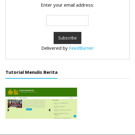
Enter your email address:
Delivered by
FeedBurner
Tutorial Menulis Berita