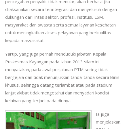
pencegahan penyakit tidak menular, akan berhasil jika
dilaksanakan secara terintegrasi dan menyeluruh dengan
dukungan dari lintas sektor, profesi, institusi, LSM,
masyarakat dan swasta serta semua layanan kesehatan
untuk meningkatkan akses pelayanan yang berkualitas
kepada masyarakat.
Yartip, yang juga pernah menduduki jabatan Kepala
Puskesmas Kayangan pada tahun 2013 silam ini
menyatakan, pada awal perjalanan PTM sering tidak
bergejala dan tidak menunjukkan tanda-tanda secara klinis
khusus, sehingga datang terlambat atau pada stadium
lanjut akibat tidak mengetahui dan menyadari kondisi
kelainan yang terjadi pada dirinya.
Ia juga
menjelaskan,