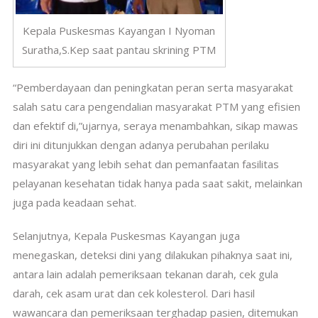
Kepala Puskesmas Kayangan I Nyoman
Suratha,S.Kep saat pantau skrining PTM
“Pemberdayaan dan peningkatan peran serta masyarakat
salah satu cara pengendalian masyarakat PTM yang efisien
dan efektif di,”ujarnya, seraya menambahkan, sikap mawas
diri ini ditunjukkan dengan adanya perubahan perilaku
masyarakat yang lebih sehat dan pemanfaatan fasilitas
pelayanan kesehatan tidak hanya pada saat sakit, melainkan
juga pada keadaan sehat.
Selanjutnya, Kepala Puskesmas Kayangan juga
menegaskan, deteksi dini yang dilakukan pihaknya saat ini,
antara lain adalah pemeriksaan tekanan darah, cek gula
darah, cek asam urat dan cek kolesterol.
Dari hasil
wawancara dan pemeriksaan terghadap pasien, ditemukan