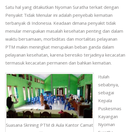
Satu hal yang ditakutkan Nyoman Suratha terkait dengan
Penyakit Tidak Menular ini adalah penyebab kematian
terbanyak di Indonesia. Keadaan
dimana
penyakit tidak
menular merupakan masalah kesehatan penting dan dalam
waktu bersamaan, morbiditas dan mortalitas pelayanan
PTM makin meningkat merupakan beban ganda dalam
pelayanan kesehatan, karena beresiko terjadinya kecacatan
termasuk kecacatan permanen dan bahkan kematian.
Itulah
sebabnya,
sebagai
Kepala
Puskesmas
Kayangan
Nyoman
Suasana Skrining PTM di Aula Kantor Camat