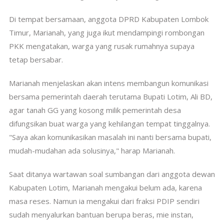
Di tempat bersamaan, anggota DPRD Kabupaten Lombok
Timur, Marianah, yang juga ikut mendampingi rombongan
PKK mengatakan, warga yang rusak rumahnya supaya
tetap bersabar.
Marianah menjelaskan akan intens membangun komunikasi
bersama pemerintah daerah terutama Bupati Lotim, Ali BD,
agar tanah GG yang kosong milik pemerintah desa
difungsikan buat warga yang kehilangan tempat tinggalnya.
"Saya akan komunikasikan masalah ini nanti bersama bupati,
mudah-mudahan ada solusinya," harap Marianah.
Saat ditanya wartawan soal sumbangan dari anggota dewan
Kabupaten Lotim, Marianah mengakui belum ada, karena
masa reses. Namun ia mengakui dari fraksi PDIP sendiri
sudah menyalurkan bantuan berupa beras, mie instan,