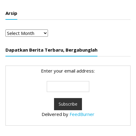
Arsip
Arsip
Dapatkan Berita Terbaru, Bergabunglah
Enter your email address:
Delivered by
FeedBurner