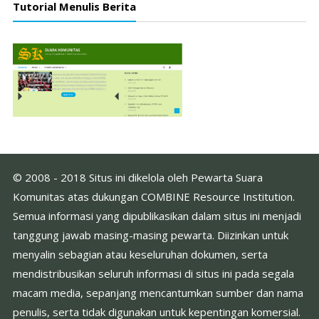
Tutorial Menulis Berita
© 2008 - 2018 Situs ini dikelola oleh Pewarta Suara
Komunitas atas dukungan COMBINE Resource Institution.
Semua informasi yang dipublikasikan dalam situs ini menjadi
tanggung jawab masing-masing pewarta. Diizinkan untuk
menyalin sebagian atau keseluruhan dokumen, serta
mendistribusikan seluruh informasi di situs ini pada segala
macam media, sepanjang mencantumkan sumber dan nama
penulis, serta tidak digunakan untuk kepentingan komersial.