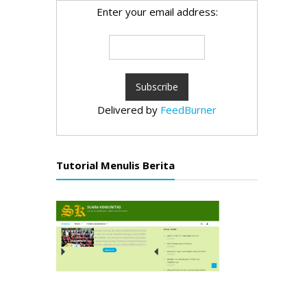
Enter your email address:
Delivered by
FeedBurner
Tutorial Menulis Berita