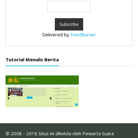
Delivered by
FeedBurner
Tutorial Menulis Berita
© 2008 - 2018 Situs ini dikelola oleh Pewarta Suara