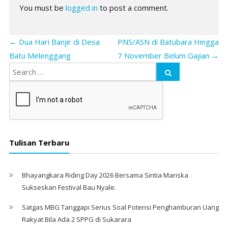
You must be
logged in
to post a comment.
←
Dua Hari Banjir di Desa
PNS/ASN di Batubara Hingga
Batu Melenggang
7 November Belum Gajian
→
Tulisan Terbaru
Bhayangkara Riding Day 2026 Bersama Sintia Mariska
Sukseskan Festival Bau Nyale. ‎
Satgas MBG Tanggapi Serius Soal Potensi Penghamburan Uang
Rakyat Bila Ada 2 SPPG di Sukarara