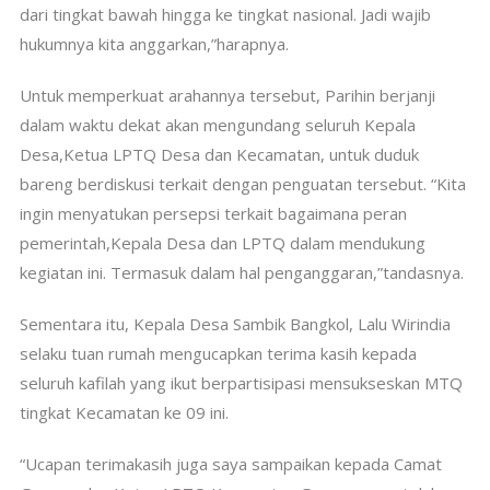
dari tingkat bawah hingga ke tingkat nasional. Jadi wajib
hukumnya kita anggarkan,”harapnya.
Untuk memperkuat arahannya tersebut, Parihin berjanji
dalam waktu dekat akan mengundang seluruh Kepala
Desa,Ketua LPTQ Desa dan Kecamatan, untuk duduk
bareng berdiskusi terkait dengan penguatan tersebut. “Kita
ingin menyatukan persepsi terkait bagaimana peran
pemerintah,Kepala Desa dan LPTQ dalam mendukung
kegiatan ini. Termasuk dalam hal penganggaran,”tandasnya.
Sementara itu, Kepala Desa Sambik Bangkol, Lalu Wirindia
selaku tuan rumah mengucapkan terima kasih kepada
seluruh kafilah yang ikut berpartisipasi mensukseskan MTQ
tingkat Kecamatan ke 09 ini.
“Ucapan terimakasih juga saya sampaikan kepada Camat