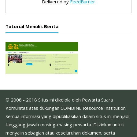
Delivered by
FeedBurner
Tutorial Menulis Berita
© 2008 - 2018 Situs ini dikelola oleh Pewarta Suara
Komunitas atas dukungan COMBINE Resource Institution.
Semua informasi yang dipublikasikan dalam situs ini menjadi
tanggung jawab masing-masing pewarta. Diizinkan untuk
menyalin sebagian atau keseluruhan dokumen, serta