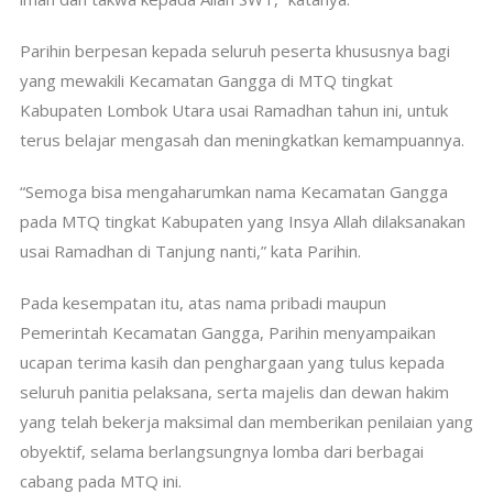
Parihin berpesan kepada seluruh peserta khususnya bagi
yang mewakili Kecamatan Gangga di MTQ tingkat
Kabupaten Lombok Utara usai Ramadhan tahun ini, untuk
terus belajar mengasah dan meningkatkan kemampuannya.
“Semoga bisa mengaharumkan nama Kecamatan Gangga
pada MTQ tingkat Kabupaten yang Insya Allah dilaksanakan
usai Ramadhan di Tanjung nanti,” kata Parihin.
Pada kesempatan itu, atas nama pribadi maupun
Pemerintah Kecamatan Gangga, Parihin menyampaikan
ucapan terima kasih dan penghargaan yang tulus kepada
seluruh panitia pelaksana, serta majelis dan dewan hakim
yang telah bekerja maksimal dan memberikan penilaian yang
obyektif, selama berlangsungnya lomba dari berbagai
cabang pada MTQ ini.