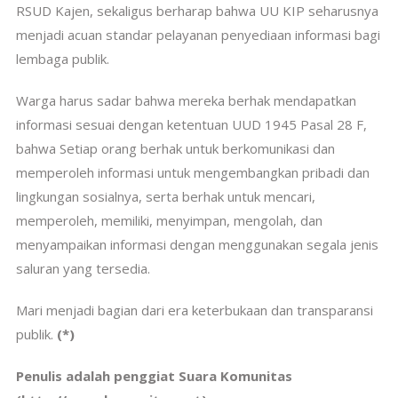
RSUD Kajen, sekaligus berharap bahwa UU KIP seharusnya
menjadi acuan standar pelayanan penyediaan informasi bagi
lembaga publik.
Warga harus sadar bahwa mereka berhak mendapatkan
informasi sesuai dengan ketentuan UUD 1945 Pasal 28 F,
bahwa Setiap orang berhak untuk berkomunikasi dan
memperoleh informasi untuk mengembangkan pribadi dan
lingkungan sosialnya, serta berhak untuk mencari,
memperoleh, memiliki, menyimpan, mengolah, dan
menyampaikan informasi dengan menggunakan segala jenis
saluran yang tersedia.
Mari menjadi bagian dari era keterbukaan dan transparansi
publik.
(*)
Penulis adalah penggiat Suara Komunitas