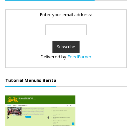
Enter your email address:
Delivered by
FeedBurner
Tutorial Menulis Berita