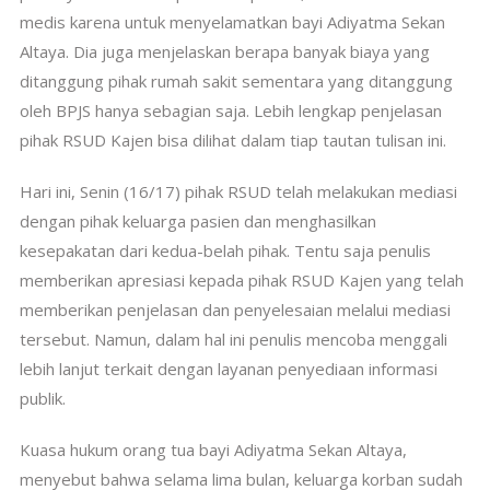
medis karena untuk menyelamatkan bayi Adiyatma Sekan
Altaya. Dia juga menjelaskan berapa banyak biaya yang
ditanggung pihak rumah sakit sementara yang ditanggung
oleh BPJS hanya sebagian saja. Lebih lengkap penjelasan
pihak RSUD Kajen bisa dilihat dalam tiap tautan tulisan ini.
Hari ini, Senin (16/17) pihak RSUD telah melakukan mediasi
dengan pihak keluarga pasien dan menghasilkan
kesepakatan dari kedua-belah pihak. Tentu saja penulis
memberikan apresiasi kepada pihak RSUD Kajen yang telah
memberikan penjelasan dan penyelesaian melalui mediasi
tersebut. Namun, dalam hal ini penulis mencoba menggali
lebih lanjut terkait dengan layanan penyediaan informasi
publik.
Kuasa hukum orang tua bayi Adiyatma Sekan Altaya,
menyebut bahwa selama lima bulan, keluarga korban sudah