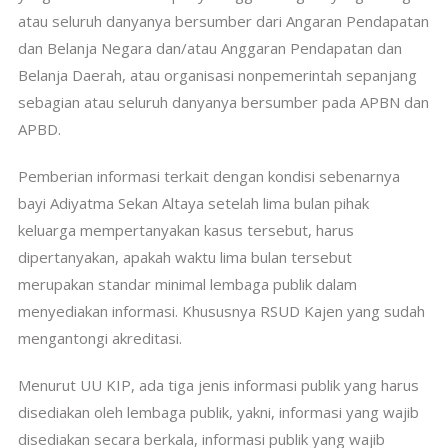
atau seluruh danyanya bersumber dari Angaran Pendapatan
dan Belanja Negara dan/atau Anggaran Pendapatan dan
Belanja Daerah, atau organisasi nonpemerintah sepanjang
sebagian atau seluruh danyanya bersumber pada APBN dan
APBD.
Pemberian informasi terkait dengan kondisi sebenarnya
bayi Adiyatma Sekan Altaya setelah lima bulan pihak
keluarga mempertanyakan kasus tersebut, harus
dipertanyakan, apakah waktu lima bulan tersebut
merupakan standar minimal lembaga publik dalam
menyediakan informasi. Khususnya RSUD Kajen yang sudah
mengantongi akreditasi.
Menurut UU KIP, ada tiga jenis informasi publik yang harus
disediakan oleh lembaga publik, yakni, informasi yang wajib
disediakan secara berkala, informasi publik yang wajib