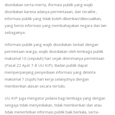
disediakan serta-merta, iformasi publik yang wajib
disediakan karena adanya permintaaan, dan terakhir,
informasi publik yang tidak boleh diberikan/dikecualikan,
yang berisi informasi yang membahayakan negara dan lain
sebagainya.
Informasi publik yang wajib disediakan terkait dengan
permintaan warga, wajib disediakan oleh lembaga publik
maksimal 10 (sepuluh) hari sejak diterimanya permintaan
(Pasal 22 Ayat 7-8 UU KIP). Badan publik dapat
memperpanjang penyediaan informasi yang diminta
maksimal 7 (tujuh) hari kerja selanjutnya dengan
memberikan alasan secara tertulis.
UU KIP juga mengatur pidana bagi lembaga yang dengan
sengaja tidak menyediakan, tidak memberikan dan atau
tidak menerbitkan informasi publik baik berkala, serta-