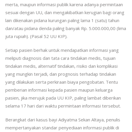
merta, maupun informasi publik karena adanya permintaan
sesuai dengan UU, dan mengakibatkan kerugian bagi orang
lain dikenakan pidana kurungan paling lama 1 (satu) tahun
dan/atau pidana denda paling banyak Rp. 5.000.000,00 (lima
juta rupiah). (Pasal 52 UU KIP).
Setiap pasien berhak untuk mendapatkan informasi yang
meliputi diagnosis dan tata cara tindakan medis, tujuan
tindakan medis, alternatif tindakan, risiko dan komplikasi
yang mungkin terjadi, dan prognosis terhadap tindakan
yang dilakukan serta perkiraan biaya pengobatan. Tentu
pemberian informasi kepada pasien maupun keluarga
pasien, jika merujuk pada UU KIP, paling lambat diberikan
selama 17 hari dari waktu permintaan informasi tersebut.
Berangkat dari kasus bayi Adiyatma Sekan Altaya, penulis
mempertanyakan standar penyediaan informasi publik di