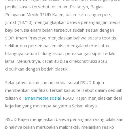
perihal kasus tersebut, dr Imam Prasetyo, Bagian
Pelayanan Medik RSUD Kajen, dalam keterangan pers,
Jumat (13/10) mengungkapkan bahwa penangangan medis
bayi berusia enam bulan tersebut sudah sesuai dengan
SOP. Imam Prasetyo menjelaskan bahwa secara teoritis,
sekitar dua persen pasien bisa mengalami erosi atau
hilangnya setum hidung akibat pemasangan sipet terlalu
lama. Menurutnya, cacat itu bisa direkonstruksi atau
dipulihkan dengan bedah plastik.
Selanjutnya dalam laman media sosial RSUD Kajen
memberikan klarifikasi terkait kasus tersebut dalam sebuah
tulisan di
laman media sosial
. RSUD Kajen menjelaskan detil
kejadian yang menimpa Adiyatma Sekan Altaya.
RSUD Kajen menjelaskan bahwa penanganan yang dilakukan
pihaknya bukan merupakan malpraktik, melainkan resiko