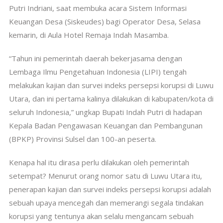
Putri Indriani, saat membuka acara Sistem Informasi
Keuangan Desa (Siskeudes) bagi Operator Desa, Selasa
kemarin, di Aula Hotel Remaja Indah Masamba.
“Tahun ini pemerintah daerah bekerjasama dengan
Lembaga Ilmu Pengetahuan Indonesia (LIPI) tengah
melakukan kajian dan survei indeks persepsi korupsi di Luwu
Utara, dan ini pertama kalinya dilakukan di kabupaten/kota di
seluruh Indonesia,” ungkap Bupati Indah Putri di hadapan
Kepala Badan Pengawasan Keuangan dan Pembangunan
(BPKP) Provinsi Sulsel dan 100-an peserta.
Kenapa hal itu dirasa perlu dilakukan oleh pemerintah
setempat? Menurut orang nomor satu di Luwu Utara itu,
penerapan kajian dan survei indeks persepsi korupsi adalah
sebuah upaya mencegah dan memerangi segala tindakan
korupsi yang tentunya akan selalu mengancam sebuah