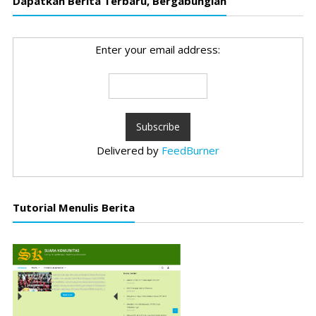
Dapatkan Berita Terbaru, Bergabunglah
Enter your email address:
Delivered by
FeedBurner
Tutorial Menulis Berita