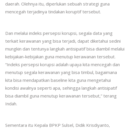
daerah. Olehnya itu, diperlukan sebuah strategi guna
mencegah terjadinya tindakan koruptif tersebut.
Dan melalui indeks persepsi korupsi, segala data yang
terkait kerawanan yang bisa terjadi, dapat diketahui sedini
mungkin dan tentunya langkah antisipatif bisa diambil melalui
kebijakan-kebijakan guna menutup kerawanan tersebut.
“Indeks persepsi korupsi adalah upaya kita mencegah dan
menutup segala kerawanan yang bisa timbul, bagaimana
kita bisa mendapatkan baseline kita guna mengetahui
kondisi awalnya seperti apa, sehingga langkah antisipatif
bisa diambil guna menutup kerawanan tersebut,” terang
Indah.
Sementara itu Kepala BPKP Sulsel, Didik Krisdiyanto,