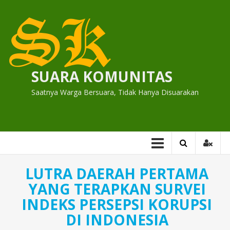
Skip
to
content
SUARA KOMUNITAS
Saatnya Warga Bersuara, Tidak Hanya Disuarakan
LUTRA DAERAH PERTAMA
YANG TERAPKAN SURVEI
INDEKS PERSEPSI KORUPSI
DI INDONESIA