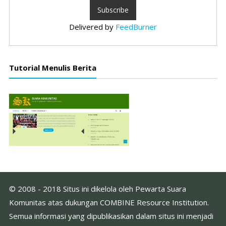
Delivered by
FeedBurner
Tutorial Menulis Berita
© 2008 - 2018 Situs ini dikelola oleh Pewarta Suara
Komunitas atas dukungan COMBINE Resource Institution.
Semua informasi yang dipublikasikan dalam situs ini menjadi