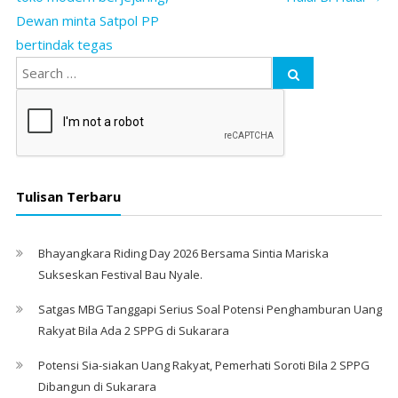
Dewan minta Satpol PP
bertindak tegas
Tulisan Terbaru
Bhayangkara Riding Day 2026 Bersama Sintia Mariska
Sukseskan Festival Bau Nyale. ‎
Satgas MBG Tanggapi Serius Soal Potensi Penghamburan Uang
Rakyat Bila Ada 2 SPPG di Sukarara
Potensi Sia-siakan Uang Rakyat, Pemerhati Soroti Bila 2 SPPG
Dibangun di Sukarara