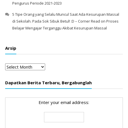
Pengurus Periode 2021-2023
5 Tipe Orang yang Selalu Muncul Saat Ada Kesurupan Massal
di Sekolah. Pada Sok Sibuk Betul! :D – Corner Read
on
Proses
Belajar Mengajar Terganggu Akibat Kesurupan Massal
Arsip
Arsip
Dapatkan Berita Terbaru, Bergabunglah
Enter your email address: