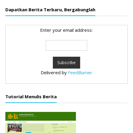
Dapatkan Berita Terbaru, Bergabunglah
Enter your email address:
Delivered by
FeedBurner
Tutorial Menulis Berita