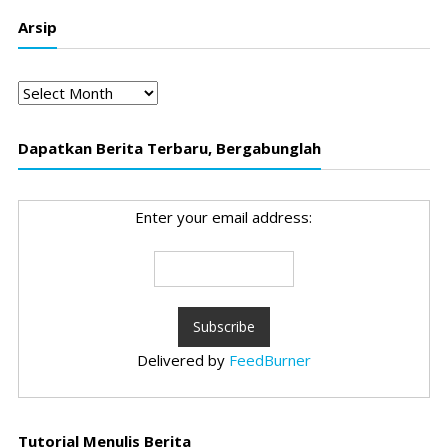
Arsip
Arsip
Dapatkan Berita Terbaru, Bergabunglah
Enter your email address:
Delivered by
FeedBurner
Tutorial Menulis Berita