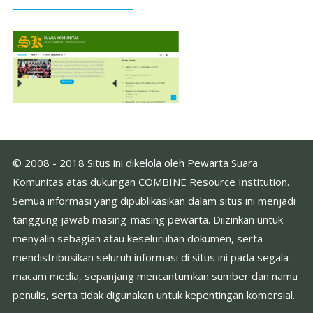
© 2008 - 2018 Situs ini dikelola oleh Pewarta Suara
Komunitas atas dukungan COMBINE Resource Institution.
Semua informasi yang dipublikasikan dalam situs ini menjadi
tanggung jawab masing-masing pewarta. Diizinkan untuk
menyalin sebagian atau keseluruhan dokumen, serta
mendistribusikan seluruh informasi di situs ini pada segala
macam media, sepanjang mencantumkan sumber dan nama
penulis, serta tidak digunakan untuk kepentingan komersial.