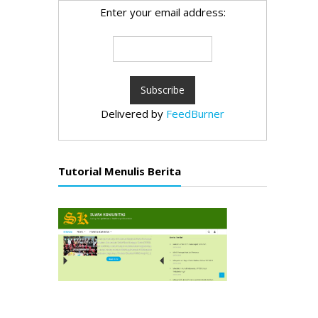
Enter your email address:
Delivered by
FeedBurner
Tutorial Menulis Berita