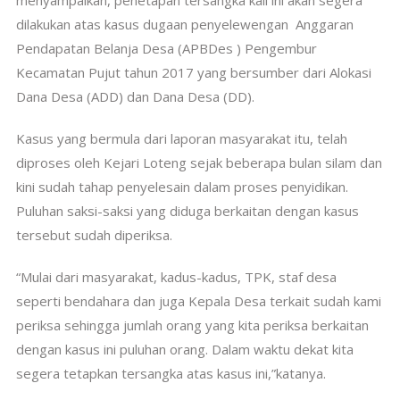
dilakukan atas kasus dugaan penyelewengan Anggaran
Pendapatan Belanja Desa (APBDes ) Pengembur
Kecamatan Pujut tahun 2017 yang bersumber dari Alokasi
Dana Desa (ADD) dan Dana Desa (DD).
Kasus yang bermula dari laporan masyarakat itu, telah
diproses oleh Kejari Loteng sejak beberapa bulan silam dan
kini sudah tahap penyelesain dalam proses penyidikan.
Puluhan saksi-saksi yang diduga berkaitan dengan kasus
tersebut sudah diperiksa.
“Mulai dari masyarakat, kadus-kadus, TPK, staf desa
seperti bendahara dan juga Kepala Desa terkait sudah kami
periksa sehingga jumlah orang yang kita periksa berkaitan
dengan kasus ini puluhan orang. Dalam waktu dekat kita
segera tetapkan tersangka atas kasus ini,”katanya.